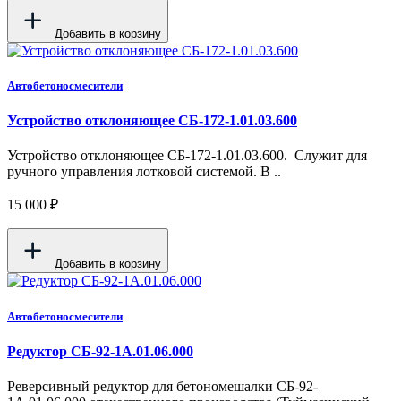
Добавить в корзину
Автобетоносмесители
Устройство отклоняющее СБ-172-1.01.03.600
Устройство отклоняющее СБ-172-1.01.03.600. Служит для
ручного управления лотковой системой. В ..
15 000 ₽
Добавить в корзину
Автобетоносмесители
Редуктор СБ-92-1А.01.06.000
Реверсивный редуктор для бетономешалки СБ-92-