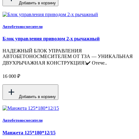
Добавить в корзину
Автобетоносмесители
Блок управления приводом 2-х рычажный
НАДЕЖНЫЙ БЛОК УПРАВЛЕНИЯ
АВТОБЕТОНОСМЕСИТЕЛЕМ ОТ ТЗА — УНИКАЛЬНАЯ
ДВУХРЫЧАЖНАЯ КОНСТРУКЦИЯ!✔️ Отече..
16 000 ₽
Добавить в корзину
Автобетоносмесители
Манжета 125*180*12/15