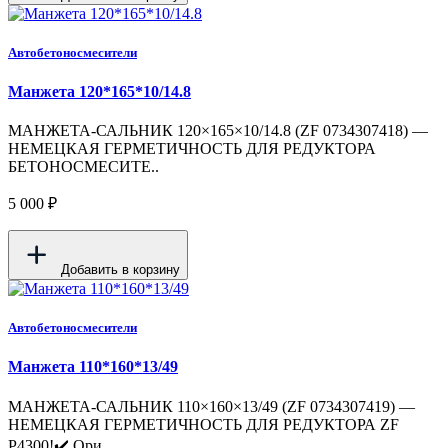
Автобетоносмесители
Манжета 120*165*10/14.8
МАНЖЕТА-САЛЬНИК 120×165×10/14.8 (ZF 0734307418) —
НЕМЕЦКАЯ ГЕРМЕТИЧНОСТЬ ДЛЯ РЕДУКТОРА
БЕТОНОСМЕСИТЕ..
5 000 ₽
Добавить в корзину
Автобетоносмесители
Манжета 110*160*13/49
МАНЖЕТА-САЛЬНИК 110×160×13/49 (ZF 0734307419) —
НЕМЕЦКАЯ ГЕРМЕТИЧНОСТЬ ДЛЯ РЕДУКТОРА ZF
P4300!✔️ Ори..