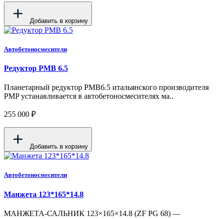
Добавить в корзину
Автобетоносмесители
Редуктор PMB 6.5
Планетарный редуктор PMB6.5 итальянского производителя
PMP устанавливается в автобетоносмесителях ма..
255 000 ₽
Добавить в корзину
Автобетоносмесители
Манжета 123*165*14.8
МАНЖЕТА-САЛЬНИК 123×165×14.8 (ZF PG 68) —