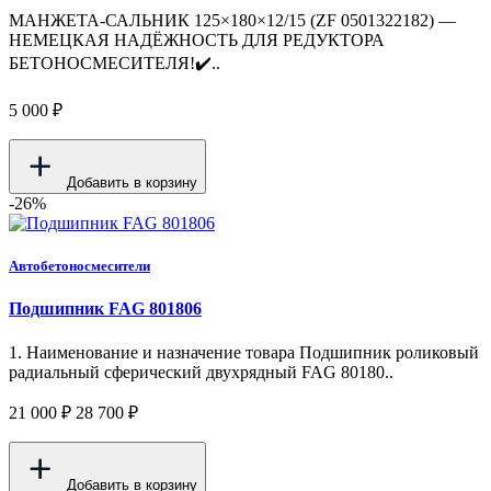
МАНЖЕТА-САЛЬНИК 125×180×12/15 (ZF 0501322182) —
НЕМЕЦКАЯ НАДЁЖНОСТЬ ДЛЯ РЕДУКТОРА
БЕТОНОСМЕСИТЕЛЯ!✔️..
5 000 ₽
Добавить в корзину
-26%
Автобетоносмесители
Подшипник FAG 801806
1. Наименование и назначение товара Подшипник роликовый
радиальный сферический двухрядный FAG 80180..
21 000 ₽
28 700 ₽
Добавить в корзину