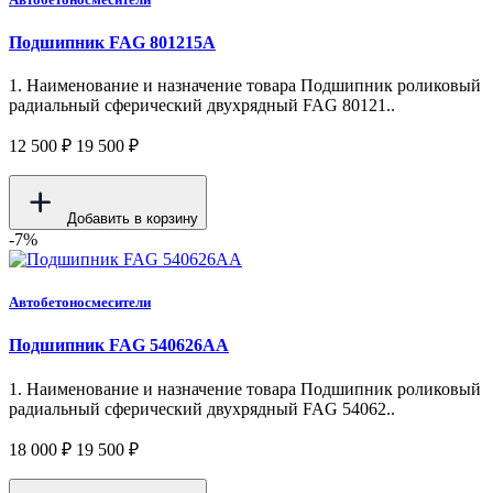
Подшипник FAG 801215A
1. Наименование и назначение товара Подшипник роликовый
радиальный сферический двухрядный FAG 80121..
12 500 ₽
19 500 ₽
Добавить в корзину
-7%
Автобетоносмесители
Подшипник FAG 540626AA
1. Наименование и назначение товара Подшипник роликовый
радиальный сферический двухрядный FAG 54062..
18 000 ₽
19 500 ₽