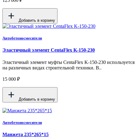
125 000 ₽
Добавить в корзину
Автобетоносмесители
Эластичный элемент CentaFlex K-150-230
Эластичный элемент муфты CentaFlex K-150-230 используется
на различных видах строительной техники. В..
15 000 ₽
Добавить в корзину
Автобетоносмесители
Манжета 235*265*15