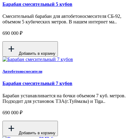
Барабан смесительный 5 кубов
Смесительный барабан для автобетоносмесителя СБ-92,
объемом 5 кубических метров. В нашем интернет ма..
690 000 ₽
Добавить в корзину
Автобетоносмесители
Барабан смесительный 7 кубов
Барабан устанавливается на бочки объемом 7 куб. метров.
Подходит для установок ТЗА(г.Туймазы) и Tiga..
690 000 ₽
Добавить в корзину