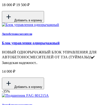
18 000 ₽
19 500 ₽
Добавить в корзину
Автобетоносмесители
Блок управления однорычажный
НОВЫЙ ОДНОРЫЧАЖНЫЙ БЛОК УПРАВЛЕНИЯ ДЛЯ
АВТОБЕТОНОСМЕСИТЕЛЕЙ ОТ ТЗА (ТУЙМАЗЫ)!✔️
Заводская надежност..
14 000 ₽
Добавить в корзину
-35%
Автобетоносмесители