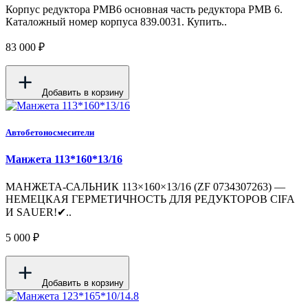
Корпус редуктора PMB6 основная часть редуктора PMB 6.
Каталожный номер корпуса 839.0031. Купить..
83 000 ₽
Добавить в корзину
Автобетоносмесители
Манжета 113*160*13/16
МАНЖЕТА-САЛЬНИК 113×160×13/16 (ZF 0734307263) —
НЕМЕЦКАЯ ГЕРМЕТИЧНОСТЬ ДЛЯ РЕДУКТОРОВ CIFA
И SAUER!✔..
5 000 ₽
Добавить в корзину