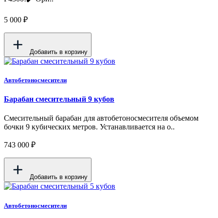
5 000 ₽
Добавить в корзину
Автобетоносмесители
Барабан смесительный 9 кубов
Смесительный барабан для автобетоносмесителя объемом
бочки 9 кубических метров. Устанавливается на о..
743 000 ₽
Добавить в корзину
Автобетоносмесители