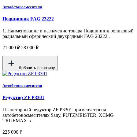
Автобетоносмесители
Подшипник FAG 23222
1. Наименование и назначение товара Подшипник роликовый
радиальный сферический двухрядный FAG 23222..
21 000 ₽
28 000 ₽
Добавить в корзину
Автобетоносмесители
Редуктор ZF P3301
Планетарный редуктор ZF P3301 применяется на
автобетоносмесителях Sany, PUTZMEISTER, XCMG
TRUEMAX в ..
225 000 ₽