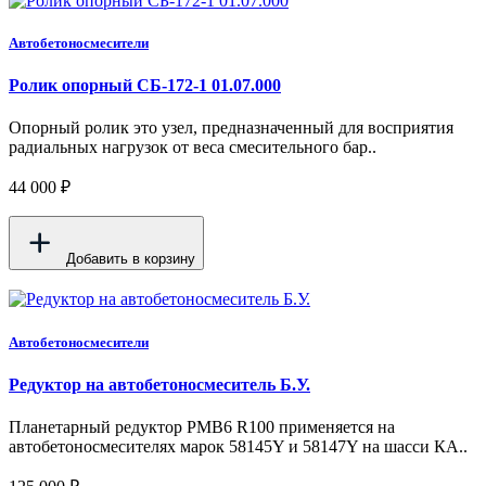
Автобетоносмесители
Ролик опорный СБ-172-1 01.07.000
Опорный ролик это узел, предназначенный для восприятия
радиальных нагрузок от веса смесительного бар..
44 000 ₽
Добавить в корзину
Автобетоносмесители
Редуктор на автобетоносмеситель Б.У.
Планетарный редуктор PMB6 R100 применяется на
автобетоносмесителях марок 58145Y и 58147Y на шасси КА..