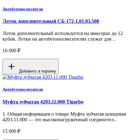
Автобетоносмесители
Лоток дополнительный СБ-172-1.01.03.500
Лоток дополнительный используется на миксерах до 12
кубов. Лотки на автобетоносмесителях служат для ..
16 000 ₽
Добавить в корзину
Автобетоносмесители
Муфта зубчатая 4203.11.000 Tigarbo
1. Общая информация о товаре Муфта зубчатая шлицевая
4203.11.000 — это высоконагруженный соединител..
15 000 ₽