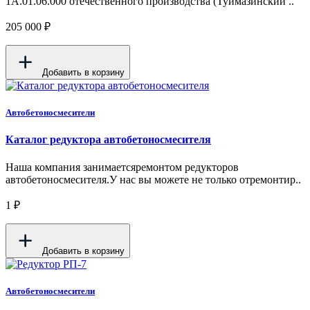
1А.01.06.000 отечественного производства (Туймазинский ..
205 000 ₽
Добавить в корзину
Автобетоносмесители
Каталог редуктора автобетоносмесителя
Наша компания занимаетсяремонтом редукторов
автобетоносмесителя.У нас вы можете не только отремонтир..
1 ₽
Добавить в корзину
Автобетоносмесители