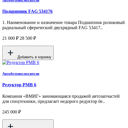
Автобетоносмесители
Подшипник FAG 534176
1. Наименование и назначение товара Подшипник роликовый
радиальный сферический двухрядный FAG 53417..
21 000 ₽
28 500 ₽
Добавить в корзину
Автобетоносмесители
Редуктор PMB 6
Компания «ВМИГ» занимающаяся продажей автозапчастей
для спецтехники, предлагает недорого редуктор бе..
245 000 ₽