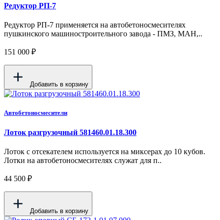
Редуктор РП-7
Редуктор РП-7 применяется на автобетоносмесителях
пушкинского машиностроительного завода - ПМЗ, МАН,..
151 000 ₽
Добавить в корзину
Автобетоносмесители
Лоток разгрузочный 581460.01.18.300
Лоток с отсекателем используется на миксерах до 10 кубов.
Лотки на автобетоносмесителях служат для п..
44 500 ₽
Добавить в корзину