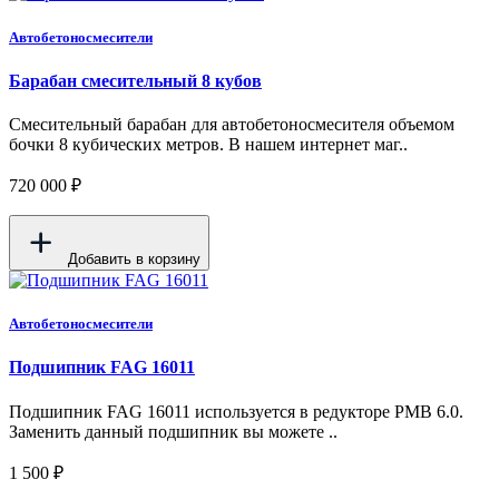
Автобетоносмесители
Барабан смесительный 8 кубов
Смесительный барабан для автобетоносмесителя объемом
бочки 8 кубических метров. В нашем интернет маг..
720 000 ₽
Добавить в корзину
Автобетоносмесители
Подшипник FAG 16011
Подшипник FAG 16011 используется в редукторе PMB 6.0.
Заменить данный подшипник вы можете ..
1 500 ₽