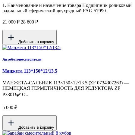
1. Наименование и назначение товара Подшипник роликовый
радиальный сферический двухрядный FAG 57990..
21 000 ₽
28 600 ₽
Добавить в корзину
Автобетоносмесители
Манжета 113*150*12/13.5
МАНЖЕТА-САЛЬНИК 113×150×12/13.5 (ZF 0734307263) —
НЕМЕЦКАЯ ГЕРМЕТИЧНОСТЬ ДЛЯ РЕДУКТОРА ZF
P3301!✔️ О..
5 000 ₽
Добавить в корзину