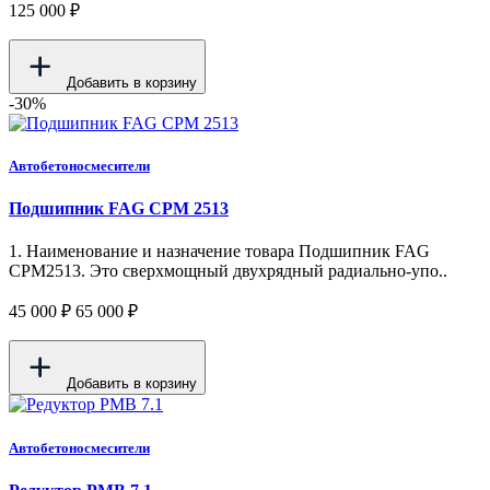
125 000 ₽
Добавить в корзину
-30%
Автобетоносмесители
Подшипник FAG CPM 2513
1. Наименование и назначение товара Подшипник FAG
CPM2513. Это сверхмощный двухрядный радиально-упо..
45 000 ₽
65 000 ₽
Добавить в корзину
Автобетоносмесители