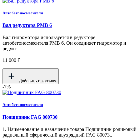
Автобетоносмесители
Вал редуктора PMB 6
Вал гидромотора используется в редукторе
автобетоносмесителя PMB 6. Он соединяет гидромотор и
редукт..
11 000 ₽
Добавить в корзину
-7%
Автобетоносмесители
Подшипник FAG 800730
1. Наименование и назначение товара Подшипник роликовый
радиальный сферический двухрядный FAG 80073..