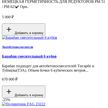
НЕМЕЦКАЯ ГЕРМЕТИЧНОСТЬ ДЛЯ РЕДУКТОРОВ PM 51
/ PM 62!✔️ Ори..
5 000 ₽
Добавить в корзину
Автобетоносмесители
Барабан смесительный 6 кубов
Барабан подходит для автобетоносмесителей Тигарбо и
Туймазы(ТЗА). Объем бочки 6 кубических метров...
670 000 ₽
Добавить в корзину
-25%