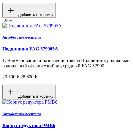
Добавить в корзину
-28%
Автобетоносмесители
Подшипник FAG 579905A
1. Наименование и назначение товара Подшипник роликовый
радиальный сферический двухрядный FAG 57990..
20 500 ₽
28 600 ₽
Добавить в корзину
Автобетоносмесители
Корпус редуктора PMB6