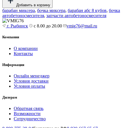
Добавить в корзину
барабан миксера
,
бочка миксера
,
барабан абс 8 кубов
,
бочка
автобетоносмесителя
,
запчасти автобетоносмесителя
г. Рыбинск
с 8.00 до 20.00
vmig76@mail.ru
Компания
О компании
Контакты
Информация
Онлайн менеджер
Условия доставки
Условия оплаты
Дилерам
Обратная связь
Возможности
Сотрудничество