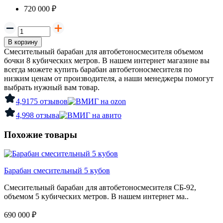
720 000 ₽
В корзину
Смесительный барабан для автобетоносмесителя объемом
бочки 8 кубических метров. В нашем интернет магазине вы
всегда можете купить барабан автобетоносмесителя по
низким ценам от производителя, а наши менеджеры помогут
выбрать нужный вам товар.
4,9
175 отзывов
4,9
98 отзыва
Похожие товары
Барабан смесительный 5 кубов
Смесительный барабан для автобетоносмесителя СБ-92,
объемом 5 кубических метров. В нашем интернет ма..
690 000 ₽