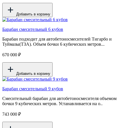
Добавить в корзину
Барабан смесительный 6 кубов
Барабан подходит для автобетоносмесителей Тигарбо и
Туймазы(ТЗА). Объем бочки 6 кубических метров...
670 000 ₽
Добавить в корзину
Барабан смесительный 9 кубов
Смесительный барабан для автобетоносмесителя объемом
бочки 9 кубических метров. Устанавливается на о..
743 000 ₽