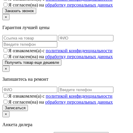
Я согласен(на) на
обработку персональных данных
×
Гарантия лучшей цены
Я ознакомлен(а) с
политикой конфиденциальности
Я согласен(на) на
обработку персональных данных
×
Запишитесь на ремонт
Я ознакомлен(а) с
политикой конфиденциальности
Я согласен(на) на
обработку персональных данных
×
Анкета дилера