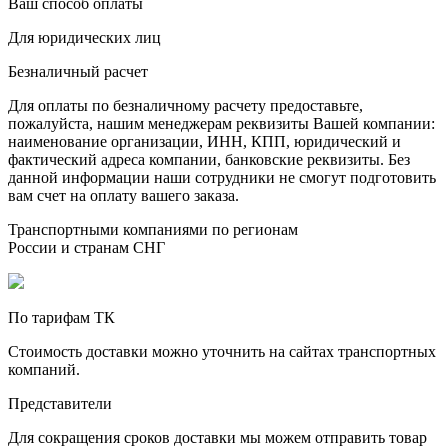
Ваш способ оплаты
Для юридических лиц
Безналичный расчет
Для оплаты по безналичному расчету предоставьте,
пожалуйста, нашим менеджерам реквизиты Вашей компании:
наименование организации, ИНН, КПП, юридический и
фактический адреса компании, банковские реквизиты. Без
данной информации наши сотрудники не смогут подготовить
вам счет на оплату вашего заказа.
Транспортными компаниями по регионам
России и странам СНГ
По тарифам ТК
Стоимость доставки можно уточнить на сайтах транспортных
компаний.
Представители
Для сокращения сроков доставки мы можем отправить товар