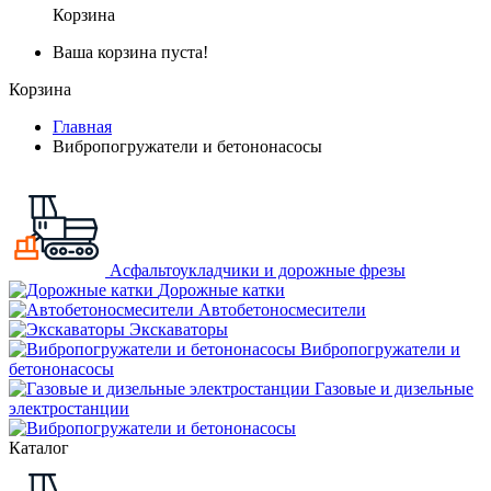
Корзина
Ваша корзина пуста!
Корзина
Главная
Вибропогружатели и бетононасосы
Асфальтоукладчики и дорожные фрезы
Дорожные катки
Автобетоносмесители
Экскаваторы
Вибропогружатели и
бетононасосы
Газовые и дизельные
электростанции
Каталог