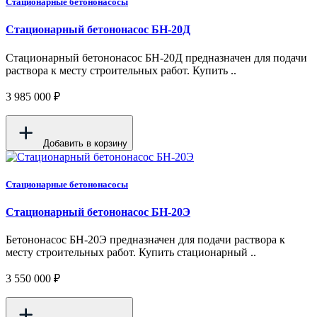
Стационарные бетононасосы
Стационарный бетононасос БН-20Д
Стационарный бетононасос БН-20Д предназначен для подачи
раствора к месту строительных работ. Купить ..
3 985 000 ₽
Добавить в корзину
Стационарные бетононасосы
Стационарный бетононасос БН-20Э
Бетононасос БН-20Э предназначен для подачи раствора к
месту строительных работ. Купить стационарный ..
3 550 000 ₽