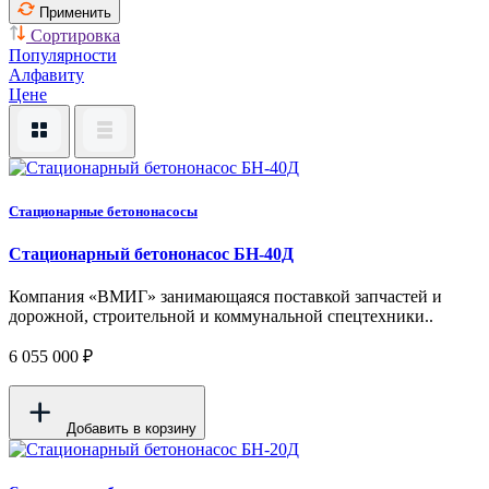
Применить
Сортировка
Популярности
Алфавиту
Цене
Стационарные бетононасосы
Стационарный бетононасос БН-40Д
Компания «ВМИГ» занимающаяся поставкой запчастей и
дорожной, строительной и коммунальной спецтехники..
6 055 000 ₽
Добавить в корзину