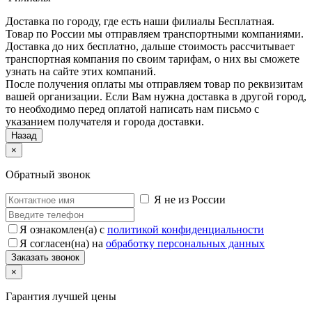
Доставка по городу, где есть наши филиалы
Бесплатная
.
Товар по России мы отправляем транспортными компаниями.
Доставка до них бесплатно, дальше стоимость рассчитывает
транспортная компания по своим тарифам, о них вы сможете
узнать на сайте этих компаний.
После получения оплаты мы отправляем товар по реквизитам
вашей организации. Если Вам нужна доставка в другой город,
то необходимо перед оплатой написать нам письмо с
указанием получателя и города доставки.
Назад
×
Обратный звонок
Я не из России
Я ознакомлен(а) с
политикой конфиденциальности
Я согласен(на) на
обработку персональных данных
×
Гарантия лучшей цены