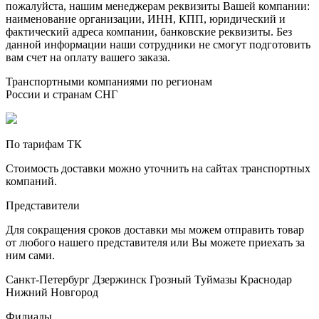
пожалуйста, нашим менеджерам реквизиты Вашей компании:
наименование организации, ИНН, КПП, юридический и
фактический адреса компании, банковские реквизиты. Без
данной информации наши сотрудники не смогут подготовить
вам счет на оплату вашего заказа.
Транспортными компаниями по регионам
России и странам СНГ
По тарифам ТК
Стоимость доставки можно уточнить на сайтах транспортных
компаний.
Представители
Для сокращения сроков доставки мы можем отправить товар
от любого нашего представителя или Вы можете приехать за
ним сами.
Санкт-Петербург
Дзержинск
Грозный
Туймазы
Краснодар
Нижний Новгород
Филиалы