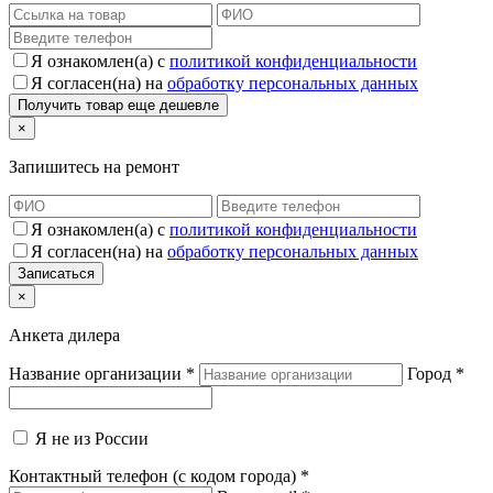
Я ознакомлен(а) с
политикой конфиденциальности
Я согласен(на) на
обработку персональных данных
×
Запишитесь на ремонт
Я ознакомлен(а) с
политикой конфиденциальности
Я согласен(на) на
обработку персональных данных
×
Анкета дилера
Название организации
*
Город
*
Я не из России
Контактный телефон (с кодом города)
*