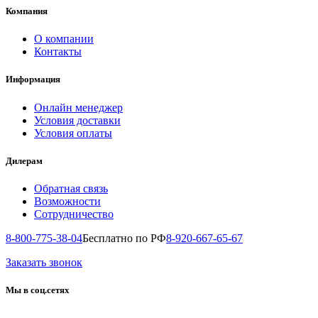
Компания
О компании
Контакты
Информация
Онлайн менеджер
Условия доставки
Условия оплаты
Дилерам
Обратная связь
Возможности
Сотрудничество
8-800-775-38-04
Бесплатно по РФ
8-920-667-65-67
Заказать звонок
Мы в соц.сетях