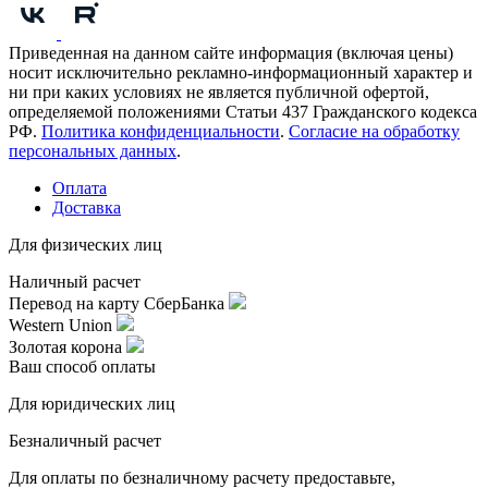
Приведенная на данном сайте информация (включая цены)
носит исключительно рекламно-информационный характер и
ни при каких условиях не является публичной офертой,
определяемой положениями Статьи 437 Гражданского кодекса
РФ.
Политика конфиденциальности
.
Согласие на обработку
персональных данных
.
Оплата
Доставка
Для физических лиц
Наличный расчет
Перевод на карту СберБанка
Western Union
Золотая корона
Ваш способ оплаты
Для юридических лиц
Безналичный расчет
Для оплаты по безналичному расчету предоставьте,