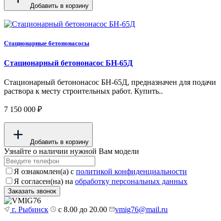
Добавить в корзину
Стационарные бетононасосы
Стационарный бетононасос БН-65Д
Стационарный бетононасос БН-65Д, предназначен для подачи
раствора к месту строительных работ. Купить..
7 150 000 ₽
Добавить в корзину
Узнайте о наличии нужной Вам модели
Я ознакомлен(а) с
политикой конфиденциальности
Я согласен(на) на
обработку персональных данных
г. Рыбинск
с 8.00 до 20.00
vmig76@mail.ru