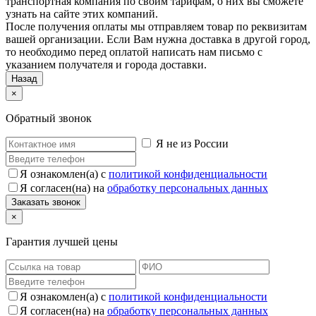
транспортная компания по своим тарифам, о них вы сможете
узнать на сайте этих компаний.
После получения оплаты мы отправляем товар по реквизитам
вашей организации. Если Вам нужна доставка в другой город,
то необходимо перед оплатой написать нам письмо с
указанием получателя и города доставки.
Назад
×
Обратный звонок
Я не из России
Я ознакомлен(а) с
политикой конфиденциальности
Я согласен(на) на
обработку персональных данных
×
Гарантия лучшей цены
Я ознакомлен(а) с
политикой конфиденциальности
Я согласен(на) на
обработку персональных данных