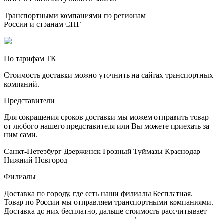
Транспортными компаниями по регионам
России и странам СНГ
По тарифам ТК
Стоимость доставки можно уточнить на сайтах транспортных
компаний.
Представители
Для сокращения сроков доставки мы можем отправить товар
от любого нашего представителя или Вы можете приехать за
ним сами.
Санкт-Петербург
Дзержинск
Грозный
Туймазы
Краснодар
Нижний Новгород
Филиалы
Доставка по городу, где есть наши филиалы
Бесплатная
.
Товар по России мы отправляем транспортными компаниями.
Доставка до них бесплатно, дальше стоимость рассчитывает