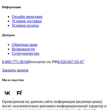
Информация
Онлайн менеджер
Условия доставки
Условия оплаты
Дилерам
Обратная связь
Возможности
Сотрудничество
8-800-775-38-04
Бесплатно по РФ
8-920-667-65-67
Заказать звонок
Мы в соц.сетях
Приведенная на данном сайте информация (включая цены)
носит исключительно рекламно-информационный характер и