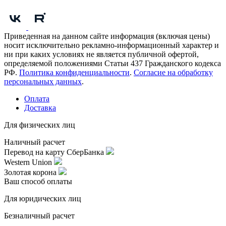
Приведенная на данном сайте информация (включая цены)
носит исключительно рекламно-информационный характер и
ни при каких условиях не является публичной офертой,
определяемой положениями Статьи 437 Гражданского кодекса
РФ.
Политика конфиденциальности
.
Согласие на обработку
персональных данных
.
Оплата
Доставка
Для физических лиц
Наличный расчет
Перевод на карту СберБанка
Western Union
Золотая корона
Ваш способ оплаты
Для юридических лиц
Безналичный расчет