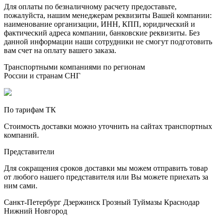
Для оплаты по безналичному расчету предоставьте,
пожалуйста, нашим менеджерам реквизиты Вашей компании:
наименование организации, ИНН, КПП, юридический и
фактический адреса компании, банковские реквизиты. Без
данной информации наши сотрудники не смогут подготовить
вам счет на оплату вашего заказа.
Транспортными компаниями по регионам
России и странам СНГ
По тарифам ТК
Стоимость доставки можно уточнить на сайтах транспортных
компаний.
Представители
Для сокращения сроков доставки мы можем отправить товар
от любого нашего представителя или Вы можете приехать за
ним сами.
Санкт-Петербург
Дзержинск
Грозный
Туймазы
Краснодар
Нижний Новгород