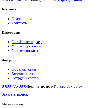
Компания
О компании
Контакты
Информация
Онлайн менеджер
Условия доставки
Условия оплаты
Дилерам
Обратная связь
Возможности
Сотрудничество
8-800-775-38-04
Бесплатно по РФ
8-920-667-65-67
Заказать звонок
Мы в соц.сетях