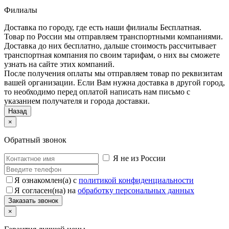
Филиалы
Доставка по городу, где есть наши филиалы
Бесплатная
.
Товар по России мы отправляем транспортными компаниями.
Доставка до них бесплатно, дальше стоимость рассчитывает
транспортная компания по своим тарифам, о них вы сможете
узнать на сайте этих компаний.
После получения оплаты мы отправляем товар по реквизитам
вашей организации. Если Вам нужна доставка в другой город,
то необходимо перед оплатой написать нам письмо с
указанием получателя и города доставки.
Назад
×
Обратный звонок
Я не из России
Я ознакомлен(а) с
политикой конфиденциальности
Я согласен(на) на
обработку персональных данных
×