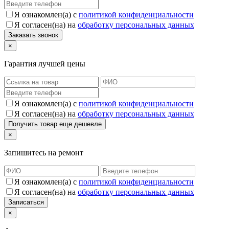
Я ознакомлен(а) с
политикой конфиденциальности
Я согласен(на) на
обработку персональных данных
×
Гарантия лучшей цены
Я ознакомлен(а) с
политикой конфиденциальности
Я согласен(на) на
обработку персональных данных
×
Запишитесь на ремонт
Я ознакомлен(а) с
политикой конфиденциальности
Я согласен(на) на
обработку персональных данных
×