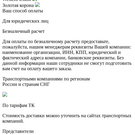
Золотая корона
Ваш способ оплаты
Для юридических лиц
Безналичный расчет
Для оплаты по безналичному расчету предоставьте,
пожалуйста, нашим менеджерам реквизиты Вашей компании:
наименование организации, ИНН, КПП, юридический и
фактический адреса компании, банковские реквизиты. Без
данной информации наши сотрудники не смогут подготовить
вам счет на оплату вашего заказа.
Транспортными компаниями по регионам
России и странам СНГ
По тарифам ТК
Стоимость доставки можно уточнить на сайтах транспортных
компаний.
Представители