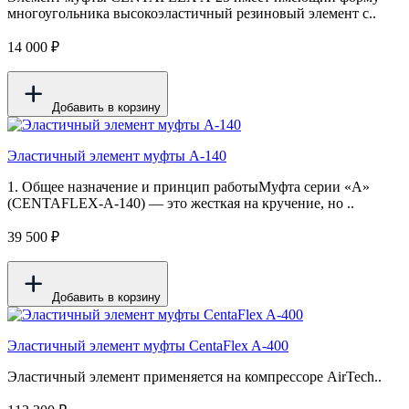
многоугольника высокоэластичный резиновый элемент с..
14 000 ₽
Добавить в корзину
Эластичный элемент муфты А-140
1. Общее назначение и принцип работыМуфта серии «A»
(CENTAFLEX-A-140) — это жесткая на кручение, но ..
39 500 ₽
Добавить в корзину
Эластичный элемент муфты CentaFlex A-400
Эластичный элемент применяется на компрессоре AirTech..