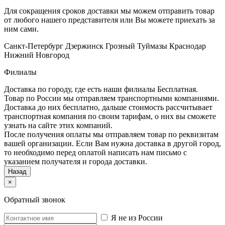
Для сокращения сроков доставки мы можем отправить товар
от любого нашего представителя или Вы можете приехать за
ним сами.
Санкт-Петербург
Дзержинск
Грозный
Туймазы
Краснодар
Нижний Новгород
Филиалы
Доставка по городу, где есть наши филиалы
Бесплатная
.
Товар по России мы отправляем транспортными компаниями.
Доставка до них бесплатно, дальше стоимость рассчитывает
транспортная компания по своим тарифам, о них вы сможете
узнать на сайте этих компаний.
После получения оплаты мы отправляем товар по реквизитам
вашей организации. Если Вам нужна доставка в другой город,
то необходимо перед оплатой написать нам письмо с
указанием получателя и города доставки.
Назад
×
Обратный звонок
Я не из России