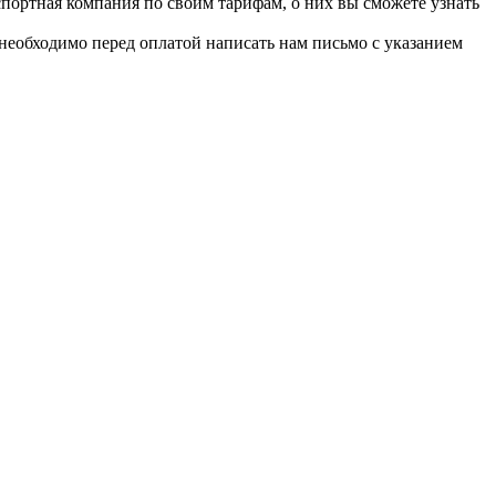
портная компания по своим тарифам, о них вы сможете узнать
 необходимо перед оплатой написать нам письмо с указанием