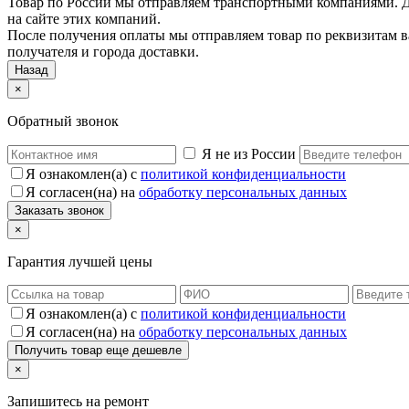
Товар по России мы отправляем транспортными компаниями. До
на сайте этих компаний.
После получения оплаты мы отправляем товар по реквизитам в
получателя и города доставки.
Назад
×
Обратный звонок
Я не из России
Я ознакомлен(а) с
политикой конфиденциальности
Я согласен(на) на
обработку персональных данных
×
Гарантия лучшей цены
Я ознакомлен(а) с
политикой конфиденциальности
Я согласен(на) на
обработку персональных данных
×
Запишитесь на ремонт