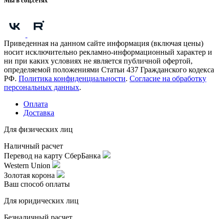
Мы в соц.сетях
Приведенная на данном сайте информация (включая цены)
носит исключительно рекламно-информационный характер и
ни при каких условиях не является публичной офертой,
определяемой положениями Статьи 437 Гражданского кодекса
РФ.
Политика конфиденциальности
.
Согласие на обработку
персональных данных
.
Оплата
Доставка
Для физических лиц
Наличный расчет
Перевод на карту СберБанка
Western Union
Золотая корона
Ваш способ оплаты
Для юридических лиц
Безналичный расчет