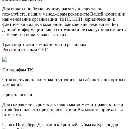
Для оплаты по безналичному расчету предоставьте,
пожалуйста, нашим менеджерам реквизиты Вашей компании:
наименование организации, ИНН, КПП, юридический и
фактический адреса компании, банковские реквизиты. Без
данной информации наши сотрудники не смогут подготовить
вам счет на оплату вашего заказа.
Транспортными компаниями по регионам
России и странам СНГ
По тарифам ТК
Стоимость доставки можно уточнить на сайтах транспортных
компаний.
Представители
Для сокращения сроков доставки мы можем отправить товар
от любого нашего представителя или Вы можете приехать за
ним сами.
Санкт-Петербург
Дзержинск
Грозный
Туймазы
Краснодар