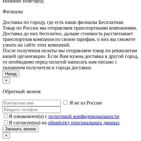
Нижний Новгород
Филиалы
Доставка по городу, где есть наши филиалы
Бесплатная
.
Товар по России мы отправляем транспортными компаниями.
Доставка до них бесплатно, дальше стоимость рассчитывает
транспортная компания по своим тарифам, о них вы сможете
узнать на сайте этих компаний.
После получения оплаты мы отправляем товар по реквизитам
вашей организации. Если Вам нужна доставка в другой город,
то необходимо перед оплатой написать нам письмо с
указанием получателя и города доставки.
Назад
×
Обратный звонок
Я не из России
Я ознакомлен(а) с
политикой конфиденциальности
Я согласен(на) на
обработку персональных данных
×