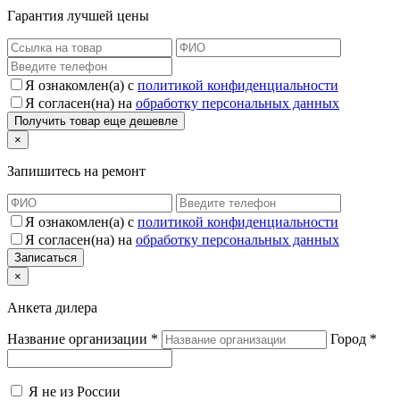
Гарантия лучшей цены
Я ознакомлен(а) с
политикой конфиденциальности
Я согласен(на) на
обработку персональных данных
×
Запишитесь на ремонт
Я ознакомлен(а) с
политикой конфиденциальности
Я согласен(на) на
обработку персональных данных
×
Анкета дилера
Название организации
*
Город
*
Я не из России