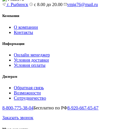
г. Рыбинск
с 8.00 до 20.00
vmig76@mail.ru
Компания
О компании
Контакты
Информация
Онлайн менеджер
Условия доставки
Условия оплаты
Дилерам
Обратная связь
Возможности
Сотрудничество
8-800-775-38-04
Бесплатно по РФ
8-920-667-65-67
Заказать звонок