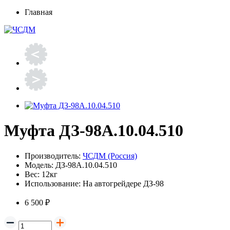
Главная
Муфта ДЗ-98А.10.04.510
Производитель:
ЧСДМ (Россия)
Модель:
ДЗ-98А.10.04.510
Вес:
12кг
Использование:
На автогрейдере ДЗ-98
6 500 ₽