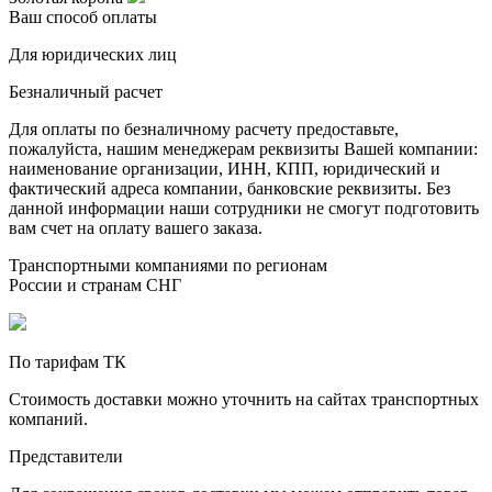
Ваш способ оплаты
Для юридических лиц
Безналичный расчет
Для оплаты по безналичному расчету предоставьте,
пожалуйста, нашим менеджерам реквизиты Вашей компании:
наименование организации, ИНН, КПП, юридический и
фактический адреса компании, банковские реквизиты. Без
данной информации наши сотрудники не смогут подготовить
вам счет на оплату вашего заказа.
Транспортными компаниями по регионам
России и странам СНГ
По тарифам ТК
Стоимость доставки можно уточнить на сайтах транспортных
компаний.
Представители