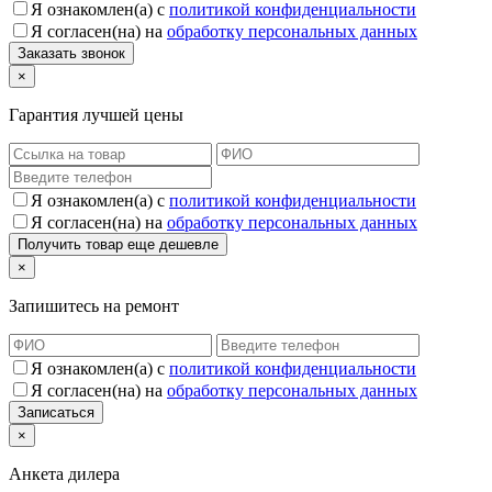
Я ознакомлен(а) с
политикой конфиденциальности
Я согласен(на) на
обработку персональных данных
×
Гарантия лучшей цены
Я ознакомлен(а) с
политикой конфиденциальности
Я согласен(на) на
обработку персональных данных
×
Запишитесь на ремонт
Я ознакомлен(а) с
политикой конфиденциальности
Я согласен(на) на
обработку персональных данных
×
Анкета дилера