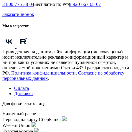
8-800-775-38-04
Бесплатно по РФ
8-920-667-65-67
Заказать звонок
Мы в соц.сетях
Приведенная на данном сайте информация (включая цены)
носит исключительно рекламно-информационный характер и
ни при каких условиях не является публичной офертой,
определяемой положениями Статьи 437 Гражданского кодекса
РФ.
Политика конфиденциальности
.
Согласие на обработку
персональных данных
.
Оплата
Доставка
Для физических лиц
Наличный расчет
Перевод на карту СберБанка
Western Union
Золотая корона