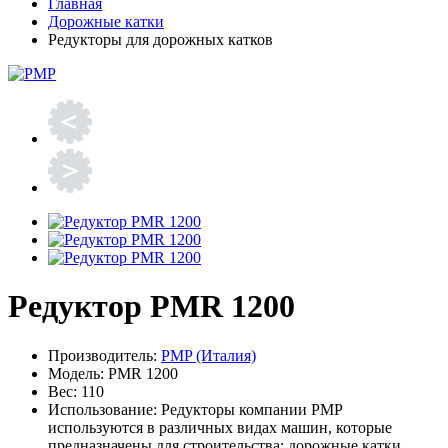
Главная
Дорожные катки
Редукторы для дорожных катков
Редуктор PMR 1200
Производитель:
PMP (Италия)
Модель:
PMR 1200
Вес:
110
Использование:
Редукторы компании PMP
используются в различных видах машин, которые
предназначены для строительства: дорожные катки,