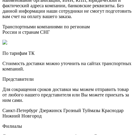
наименование организации, ИНН, КПП, юридический и
фактический адреса компании, банковские реквизиты. Без
данной информации наши сотрудники не смогут подготовить
вам счет на оплату вашего заказа.
Транспортными компаниями по регионам
России и странам СНГ
По тарифам ТК
Стоимость доставки можно уточнить на сайтах транспортных
компаний.
Представители
Для сокращения сроков доставки мы можем отправить товар
от любого нашего представителя или Вы можете приехать за
ним сами.
Санкт-Петербург
Дзержинск
Грозный
Туймазы
Краснодар
Нижний Новгород
Филиалы