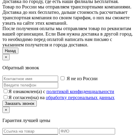
Доставка по городу, где есть наши филиалы
Бесплатная
.
Товар по России мы отправляем транспортными компаниями.
Доставка до них бесплатно, дальше стоимость рассчитывает
транспортная компания по своим тарифам, о них вы сможете
узнать на сайте этих компаний.
После получения оплаты мы отправляем товар по реквизитам
вашей организации. Если Вам нужна доставка в другой город,
то необходимо перед оплатой написать нам письмо с
указанием получателя и города доставки.
Назад
×
Обратный звонок
Я не из России
Я ознакомлен(а) с
политикой конфиденциальности
Я согласен(на) на
обработку персональных данных
×
Гарантия лучшей цены