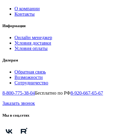
О компании
Контакты
Информация
Онлайн менеджер
Условия доставки
Условия оплаты
Дилерам
Обратная связь
Возможности
Сотрудничество
8-800-775-38-04
Бесплатно по РФ
8-920-667-65-67
Заказать звонок
Мы в соц.сетях