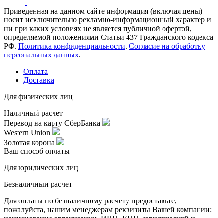
Приведенная на данном сайте информация (включая цены)
носит исключительно рекламно-информационный характер и
ни при каких условиях не является публичной офертой,
определяемой положениями Статьи 437 Гражданского кодекса
РФ.
Политика конфиденциальности
.
Согласие на обработку
персональных данных
.
Оплата
Доставка
Для физических лиц
Наличный расчет
Перевод на карту СберБанка
Western Union
Золотая корона
Ваш способ оплаты
Для юридических лиц
Безналичный расчет
Для оплаты по безналичному расчету предоставьте,
пожалуйста, нашим менеджерам реквизиты Вашей компании: