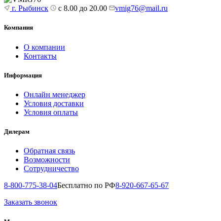
г. Рыбинск
с 8.00 до 20.00
vmig76@mail.ru
Компания
О компании
Контакты
Информация
Онлайн менеджер
Условия доставки
Условия оплаты
Дилерам
Обратная связь
Возможности
Сотрудничество
8-800-775-38-04
Бесплатно по РФ
8-920-667-65-67
Заказать звонок