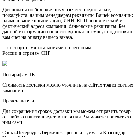
Для оплаты по безналичному расчету предоставьте,
пожалуйста, нашим менеджерам реквизиты Вашей компании:
наименование организации, ИНН, КПП, юридический и
фактический адреса компании, банковские реквизиты. Без
данной информации наши сотрудники не смогут подготовить
вам счет на оплату вашего заказа.
Транспортными компаниями по регионам
России и странам СНГ
По тарифам ТК
Стоимость доставки можно уточнить на сайтах транспортных
компаний.
Представители
Для сокращения сроков доставки мы можем отправить товар
от любого нашего представителя или Вы можете приехать за
ним сами.
Санкт-Петербург
Дзержинск
Грозный
Туймазы
Краснодар