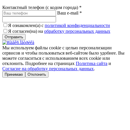
Контактный телефон (с кодом города)
*
Ваш e-mail
*
Я ознакомлен(а) с
политикой конфиденциальности
Я согласен(на) на
обработку персональных данных
Мы используем файлы cookie с целью персонализации
сервисов и чтобы пользоваться веб-сайтом было удобнее. Вы
можете согласиться с использованием всех cookie или
отклонить. Подробнее на страницах
Политика сайта
и
Согласие на обработку персональных данных
.
Принимаю
Отклонить