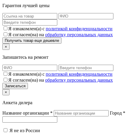
Гарантия лучшей цены
Я ознакомлен(а) с
политикой конфиденциальности
Я согласен(на) на
обработку персональных данных
×
Запишитесь на ремонт
Я ознакомлен(а) с
политикой конфиденциальности
Я согласен(на) на
обработку персональных данных
×
Анкета дилера
Название организации
*
Город
*
Я не из России