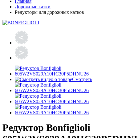
Главная
Дорожные катки
Редукторы для дорожных катков
Смотреть
Редуктор Bonfiglioli