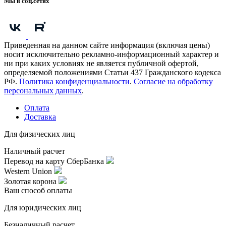
Мы в соц.сетях
Приведенная на данном сайте информация (включая цены)
носит исключительно рекламно-информационный характер и
ни при каких условиях не является публичной офертой,
определяемой положениями Статьи 437 Гражданского кодекса
РФ.
Политика конфиденциальности
.
Согласие на обработку
персональных данных
.
Оплата
Доставка
Для физических лиц
Наличный расчет
Перевод на карту СберБанка
Western Union
Золотая корона
Ваш способ оплаты
Для юридических лиц
Безналичный расчет