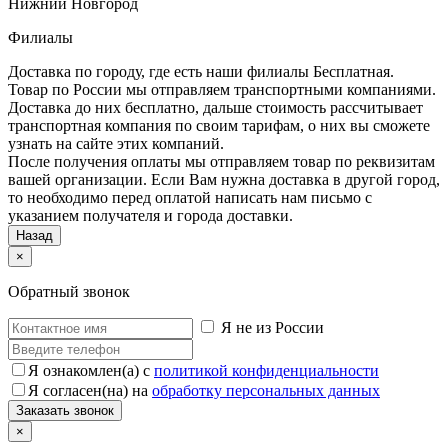
Нижний Новгород
Филиалы
Доставка по городу, где есть наши филиалы
Бесплатная
.
Товар по России мы отправляем транспортными компаниями.
Доставка до них бесплатно, дальше стоимость рассчитывает
транспортная компания по своим тарифам, о них вы сможете
узнать на сайте этих компаний.
После получения оплаты мы отправляем товар по реквизитам
вашей организации. Если Вам нужна доставка в другой город,
то необходимо перед оплатой написать нам письмо с
указанием получателя и города доставки.
Назад
×
Обратный звонок
Я не из России
Я ознакомлен(а) с
политикой конфиденциальности
Я согласен(на) на
обработку персональных данных
×