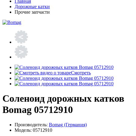
Главная
Дорожные катки
Прочие запчасти
Смотреть
Соленоид дорожных катков
Bomag 05712910
Производитель:
Bomag (Германия)
Модель:
05712910