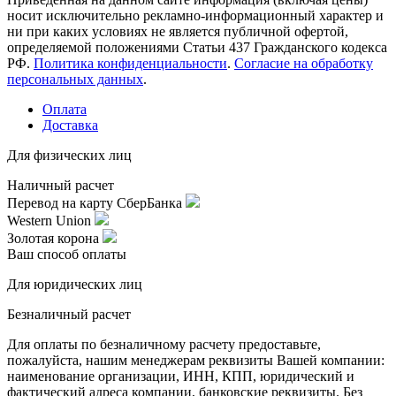
носит исключительно рекламно-информационный характер и
ни при каких условиях не является публичной офертой,
определяемой положениями Статьи 437 Гражданского кодекса
РФ.
Политика конфиденциальности
.
Согласие на обработку
персональных данных
.
Оплата
Доставка
Для физических лиц
Наличный расчет
Перевод на карту СберБанка
Western Union
Золотая корона
Ваш способ оплаты
Для юридических лиц
Безналичный расчет
Для оплаты по безналичному расчету предоставьте,
пожалуйста, нашим менеджерам реквизиты Вашей компании:
наименование организации, ИНН, КПП, юридический и
фактический адреса компании, банковские реквизиты. Без