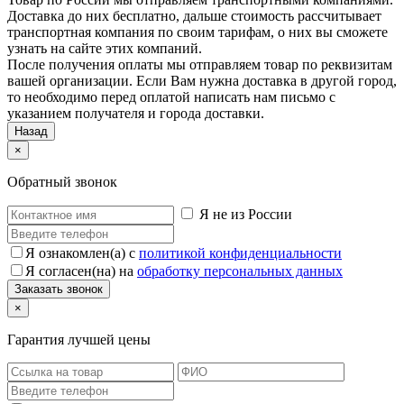
Доставка до них бесплатно, дальше стоимость рассчитывает
транспортная компания по своим тарифам, о них вы сможете
узнать на сайте этих компаний.
После получения оплаты мы отправляем товар по реквизитам
вашей организации. Если Вам нужна доставка в другой город,
то необходимо перед оплатой написать нам письмо с
указанием получателя и города доставки.
Назад
×
Обратный звонок
Я не из России
Я ознакомлен(а) с
политикой конфиденциальности
Я согласен(на) на
обработку персональных данных
×
Гарантия лучшей цены