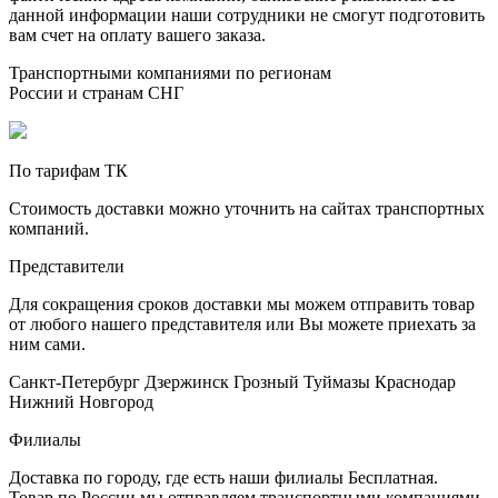
данной информации наши сотрудники не смогут подготовить
вам счет на оплату вашего заказа.
Транспортными компаниями по регионам
России и странам СНГ
По тарифам ТК
Стоимость доставки можно уточнить на сайтах транспортных
компаний.
Представители
Для сокращения сроков доставки мы можем отправить товар
от любого нашего представителя или Вы можете приехать за
ним сами.
Санкт-Петербург
Дзержинск
Грозный
Туймазы
Краснодар
Нижний Новгород
Филиалы
Доставка по городу, где есть наши филиалы
Бесплатная
.
Товар по России мы отправляем транспортными компаниями.