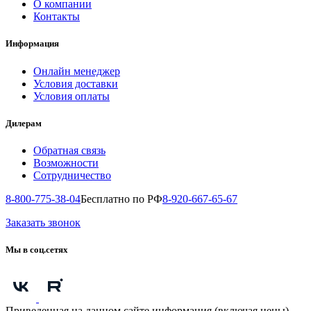
О компании
Контакты
Информация
Онлайн менеджер
Условия доставки
Условия оплаты
Дилерам
Обратная связь
Возможности
Сотрудничество
8-800-775-38-04
Бесплатно по РФ
8-920-667-65-67
Заказать звонок
Мы в соц.сетях
Приведенная на данном сайте информация (включая цены)