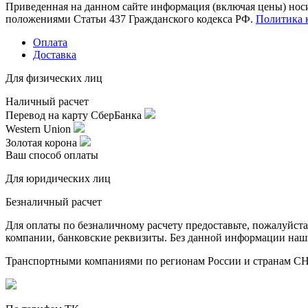
Приведенная на данном сайте информация (включая цены) нос
положениями Статьи 437 Гражданского кодекса РФ.
Политика 
Оплата
Доставка
Для физических лиц
Наличный расчет
Перевод на карту СберБанка
Western Union
Золотая корона
Ваш способ оплаты
Для юридических лиц
Безналичный расчет
Для оплаты по безналичному расчету предоставьте, пожалуйс
компании, банковские реквизиты. Без данной информации наши 
Транспортными компаниями по регионам России и странам С