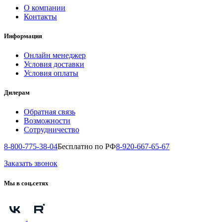
О компании
Контакты
Информация
Онлайн менеджер
Условия доставки
Условия оплаты
Дилерам
Обратная связь
Возможности
Сотрудничество
8-800-775-38-04
Бесплатно по РФ
8-920-667-65-67
Заказать звонок
Мы в соц.сетях