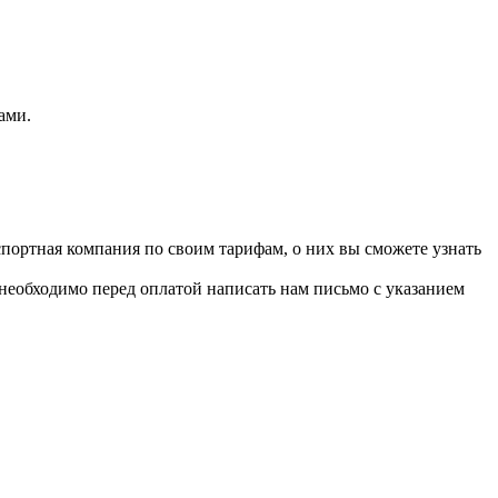
ами.
портная компания по своим тарифам, о них вы сможете узнать
 необходимо перед оплатой написать нам письмо с указанием