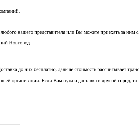
компаний.
 любого нашего представителя или Вы можете приехать за ним с
ний Новгород
ставка до них бесплатно, дальше стоимость рассчитывает транс
ашей организации. Если Вам нужна доставка в другой город, то