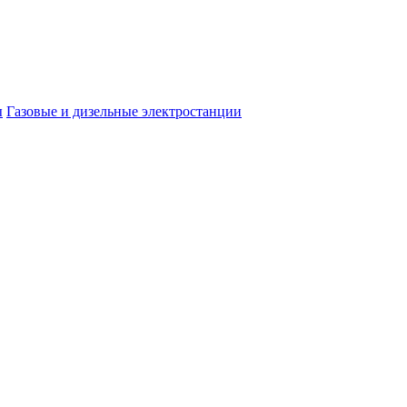
ы
Газовые и дизельные электростанции