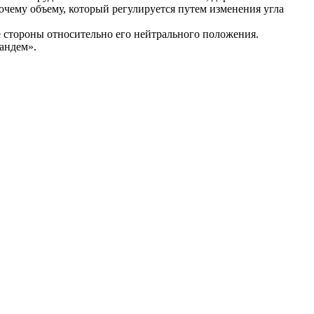
чему объему, который регулируется путем изменения угла
 стороны относительно его нейтрального положения.
андем».