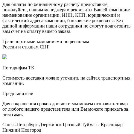
Для оплаты по безналичному расчету предоставьте,
пожалуйста, нашим менеджерам реквизиты Вашей компании:
наименование организации, ИНН, КПП, юридический и
фактический адреса компании, банковские реквизиты. Без
данной информации наши сотрудники не смогут подготовить
вам счет на оплату вашего заказа.
Транспортными компаниями по регионам
России и странам СНГ
По тарифам ТК
Стоимость доставки можно уточнить на сайтах транспортных
компаний.
Представители
Для сокращения сроков доставки мы можем отправить товар
от любого нашего представителя или Вы можете приехать за
ним сами.
Санкт-Петербург
Дзержинск
Грозный
Туймазы
Краснодар
Нижний Новгород