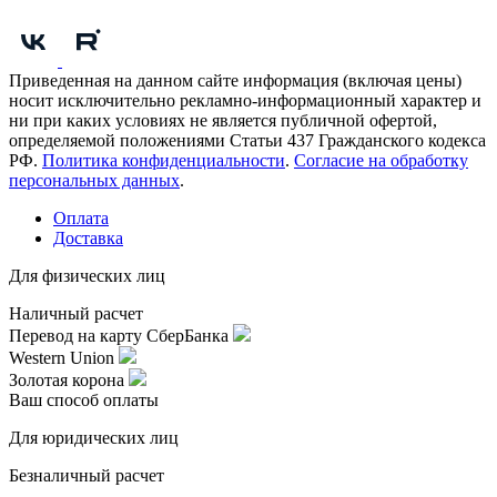
Приведенная на данном сайте информация (включая цены)
носит исключительно рекламно-информационный характер и
ни при каких условиях не является публичной офертой,
определяемой положениями Статьи 437 Гражданского кодекса
РФ.
Политика конфиденциальности
.
Согласие на обработку
персональных данных
.
Оплата
Доставка
Для физических лиц
Наличный расчет
Перевод на карту СберБанка
Western Union
Золотая корона
Ваш способ оплаты
Для юридических лиц
Безналичный расчет