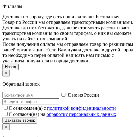
Филиалы
Доставка по городу, где есть наши филиалы
Бесплатная
.
Товар по России мы отправляем транспортными компаниями.
Доставка до них бесплатно, дальше стоимость рассчитывает
транспортная компания по своим тарифам, о них вы сможете
узнать на сайте этих компаний.
После получения оплаты мы отправляем товар по реквизитам
вашей организации. Если Вам нужна доставка в другой город,
то необходимо перед оплатой написать нам письмо с
указанием получателя и города доставки.
Назад
×
Обратный звонок
Я не из России
Я ознакомлен(а) с
политикой конфиденциальности
Я согласен(на) на
обработку персональных данных
×