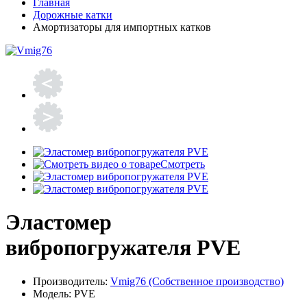
Главная
Дорожные катки
Амортизаторы для импортных катков
Смотреть
Эластомер
вибропогружателя PVE
Производитель:
Vmig76 (Собственное производство)
Модель:
PVE