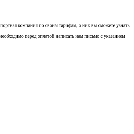
портная компания по своим тарифам, о них вы сможете узнать
 необходимо перед оплатой написать нам письмо с указанием