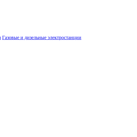
ы
Газовые и дизельные электростанции