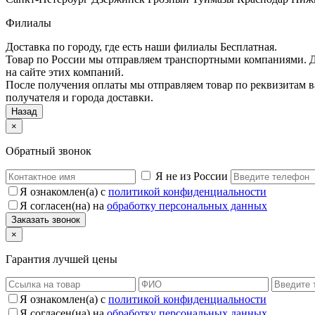
Филиалы
Доставка по городу, где есть наши филиалы
Бесплатная
.
Товар по России мы отправляем транспортными компаниями. До
на сайте этих компаний.
После получения оплаты мы отправляем товар по реквизитам в
получателя и города доставки.
Назад
×
Обратный звонок
Я не из России
Я ознакомлен(а) с
политикой конфиденциальности
Я согласен(на) на
обработку персональных данных
×
Гарантия лучшей цены
Я ознакомлен(а) с
политикой конфиденциальности
Я согласен(на) на
обработку персональных данных