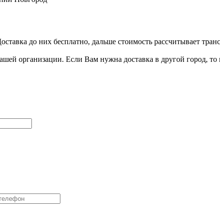
ставка до них бесплатно, дальше стоимость рассчитывает транс
ашей организации. Если Вам нужна доставка в другой город, то