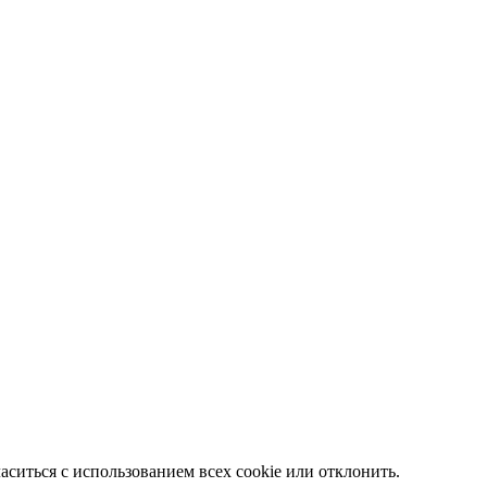
ситься с использованием всех cookie или отклонить.