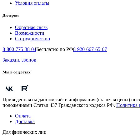
Условия оплаты
Дилерам
Обратная связь
Возможности
Сотрудничество
8-800-775-38-04
Бесплатно по РФ
8-920-667-65-67
Заказать звонок
Мы в соц.сетях
Приведенная на данном сайте информация (включая цены) нос
положениями Статьи 437 Гражданского кодекса РФ.
Политика 
Оплата
Доставка
Для физических лиц