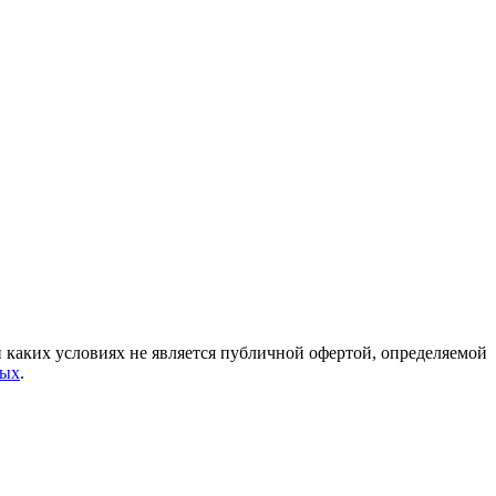
каких условиях не является публичной офертой, определяемой
ных
.