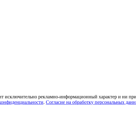
ит исключительно рекламно-информационный характер и ни при 
конфиденциальности
.
Согласие на обработку персональных дан