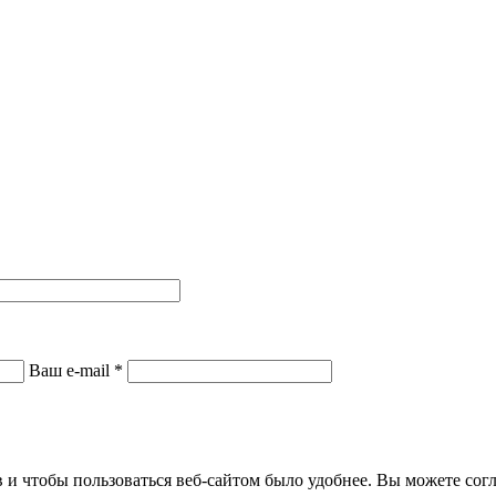
Ваш e-mail
*
и чтобы пользоваться веб-сайтом было удобнее. Вы можете согла