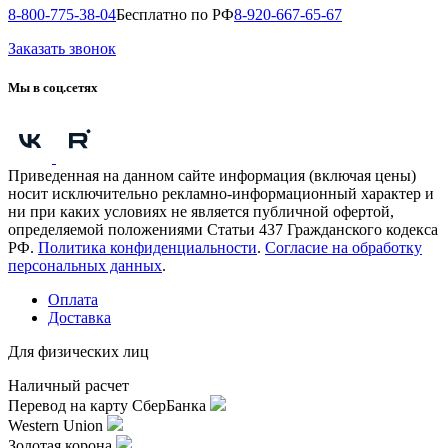
8-800-775-38-04
Бесплатно по РФ
8-920-667-65-67
Заказать звонок
Мы в соц.сетях
Приведенная на данном сайте информация (включая цены)
носит исключительно рекламно-информационный характер и
ни при каких условиях не является публичной офертой,
определяемой положениями Статьи 437 Гражданского кодекса
РФ.
Политика конфиденциальности
.
Согласие на обработку
персональных данных
.
Оплата
Доставка
Для физических лиц
Наличный расчет
Перевод на карту СберБанка
Western Union
Золотая корона