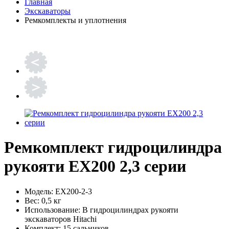
Главная
Экскаваторы
Ремкомплекты и уплотнения
Ремкомплект гидроцилиндра
рукояти EX200 2,3 серии
Модель:
EX200-2-3
Вес:
0,5 кг
Использование:
В гидроцилиндрах рукояти
экскаваторов Hitachi
Комплект:
15 сальников