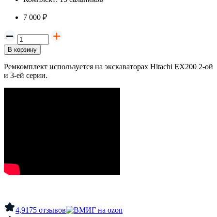
7 000 ₽
В корзину
Ремкомплект используется на экскаваторах Hitachi EX200 2-ой
и 3-ей серии.
4,9
175 отзывов