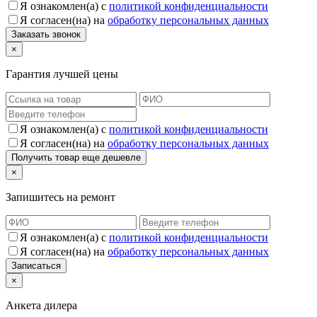
Я ознакомлен(а) с
политикой конфиденциальности
Я согласен(на) на
обработку персональных данных
×
Гарантия лучшей цены
Я ознакомлен(а) с
политикой конфиденциальности
Я согласен(на) на
обработку персональных данных
×
Запишитесь на ремонт
Я ознакомлен(а) с
политикой конфиденциальности
Я согласен(на) на
обработку персональных данных
×
Анкета дилера