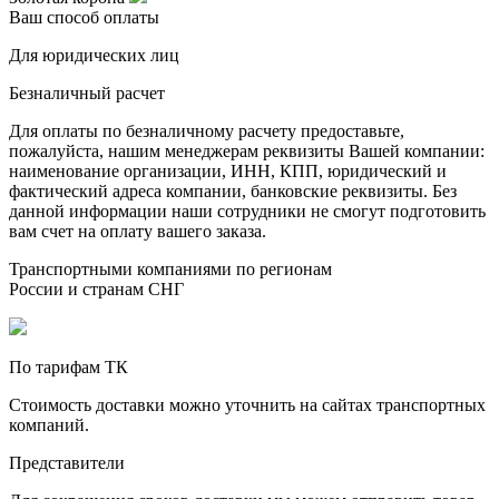
Ваш способ оплаты
Для юридических лиц
Безналичный расчет
Для оплаты по безналичному расчету предоставьте,
пожалуйста, нашим менеджерам реквизиты Вашей компании:
наименование организации, ИНН, КПП, юридический и
фактический адреса компании, банковские реквизиты. Без
данной информации наши сотрудники не смогут подготовить
вам счет на оплату вашего заказа.
Транспортными компаниями по регионам
России и странам СНГ
По тарифам ТК
Стоимость доставки можно уточнить на сайтах транспортных
компаний.
Представители