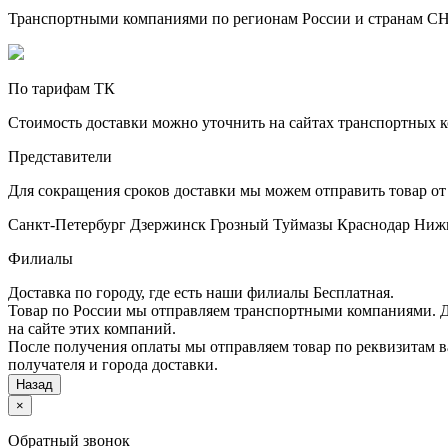
Транспортными компаниями по регионам России и странам С
По тарифам ТК
Стоимость доставки можно уточнить на сайтах транспортных 
Представители
Для сокращения сроков доставки мы можем отправить товар от
Санкт-Петербург
Дзержинск
Грозный
Туймазы
Краснодар
Ниж
Филиалы
Доставка по городу, где есть наши филиалы
Бесплатная
.
Товар по России мы отправляем транспортными компаниями. До
на сайте этих компаний.
После получения оплаты мы отправляем товар по реквизитам в
получателя и города доставки.
Назад
×
Обратный звонок