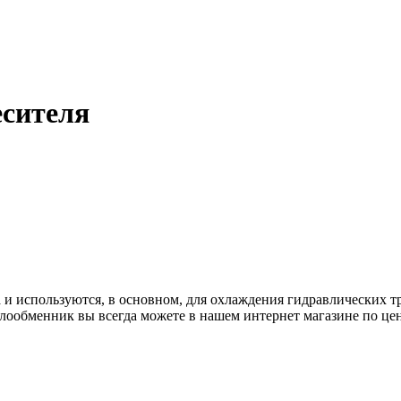
есителя
 и используются, в основном, для охлаждения гидравлических 
плообменник вы всегда можете в нашем интернет магазине по це