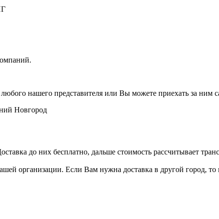
НГ
компаний.
 любого нашего представителя или Вы можете приехать за ним с
ний Новгород
ставка до них бесплатно, дальше стоимость рассчитывает транс
ашей организации. Если Вам нужна доставка в другой город, то