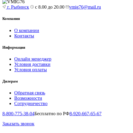
г. Рыбинск
с 8.00 до 20.00
vmig76@mail.ru
Компания
О компании
Контакты
Информация
Онлайн менеджер
Условия доставки
Условия оплаты
Дилерам
Обратная связь
Возможности
Сотрудничество
8-800-775-38-04
Бесплатно по РФ
8-920-667-65-67
Заказать звонок