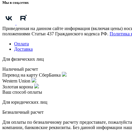
Мы в соц.сетях
Приведенная на данном сайте информация (включая цены) нос
положениями Статьи 437 Гражданского кодекса РФ.
Политика 
Оплата
Доставка
Для физических лиц
Наличный расчет
Перевод на карту СберБанка
Western Union
Золотая корона
Ваш способ оплаты
Для юридических лиц
Безналичный расчет
Для оплаты по безналичному расчету предоставьте, пожалуйс
компании, банковские реквизиты. Без данной информации наши 