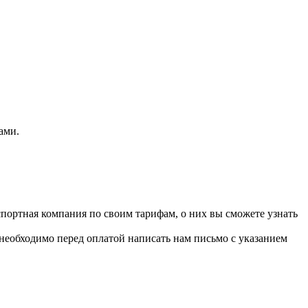
ами.
портная компания по своим тарифам, о них вы сможете узнать
 необходимо перед оплатой написать нам письмо с указанием