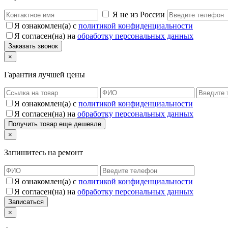
Я не из России
Я ознакомлен(а) с
политикой конфиденциальности
Я согласен(на) на
обработку персональных данных
×
Гарантия лучшей цены
Я ознакомлен(а) с
политикой конфиденциальности
Я согласен(на) на
обработку персональных данных
×
Запишитесь на ремонт
Я ознакомлен(а) с
политикой конфиденциальности
Я согласен(на) на
обработку персональных данных
×