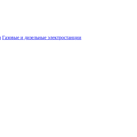
ы
Газовые и дизельные электростанции