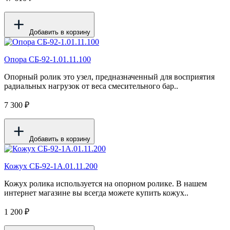
Добавить в корзину
Опора СБ-92-1.01.11.100
Опорный ролик это узел, предназначенный для восприятия
радиальных нагрузок от веса смесительного бар..
7 300 ₽
Добавить в корзину
Кожух СБ-92-1А.01.11.200
Кожух ролика используется на опорном ролике. В нашем
интернет магазине вы всегда можете купить кожух..
1 200 ₽