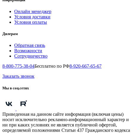
Онлайн менеджер
Условия доставки
Условия оплаты
Дилерам
Обратная связь
Возможности
Сотрудничество
8-800-775-38-04
Бесплатно по РФ
8-920-667-65-67
Заказать звонок
Мы в соц.сетях
Приведенная на данном сайте информация (включая цены)
носит исключительно рекламно-информационный характер и
ни при каких условиях не является публичной офертой,
определяемой положениями Статьи 437 Гражданского кодекса