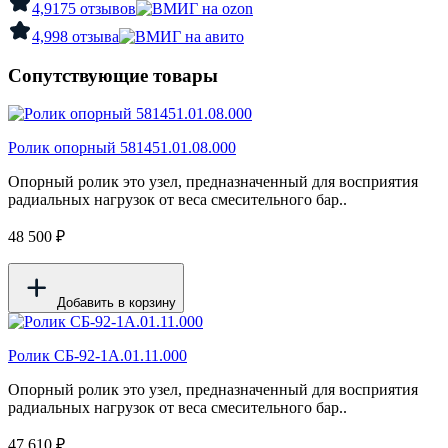
4,9
175 отзывов
4,9
98 отзыва
Сопутствующие товары
Ролик опорный 581451.01.08.000
Опорный ролик это узел, предназначенный для восприятия
радиальных нагрузок от веса смесительного бар..
48 500 ₽
Добавить в корзину
Ролик СБ-92-1А.01.11.000
Опорный ролик это узел, предназначенный для восприятия
радиальных нагрузок от веса смесительного бар..
47 610 ₽