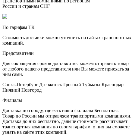
Транспортными компаниями по регионам
России и странам СНГ
По тарифам ТК
Стоимость доставки можно уточнить на сайтах транспортных
компаний.
Представители
Для сокращения сроков доставки мы можем отправить товар
от любого нашего представителя или Вы можете приехать за
ним сами.
Санкт-Петербург
Дзержинск
Грозный
Туймазы
Краснодар
Нижний Новгород
Филиалы
Доставка по городу, где есть наши филиалы
Бесплатная
.
Товар по России мы отправляем транспортными компаниями.
Доставка до них бесплатно, дальше стоимость рассчитывает
транспортная компания по своим тарифам, о них вы сможете
узнать на сайте этих компаний.