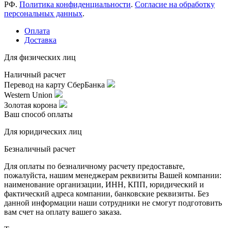
РФ.
Политика конфиденциальности
.
Согласие на обработку
персональных данных
.
Оплата
Доставка
Для физических лиц
Наличный расчет
Перевод на карту СберБанка
Western Union
Золотая корона
Ваш способ оплаты
Для юридических лиц
Безналичный расчет
Для оплаты по безналичному расчету предоставьте,
пожалуйста, нашим менеджерам реквизиты Вашей компании:
наименование организации, ИНН, КПП, юридический и
фактический адреса компании, банковские реквизиты. Без
данной информации наши сотрудники не смогут подготовить
вам счет на оплату вашего заказа.