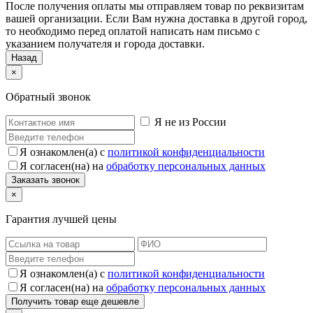
После получения оплаты мы отправляем товар по реквизитам
вашей организации. Если Вам нужна доставка в другой город,
то необходимо перед оплатой написать нам письмо с
указанием получателя и города доставки.
Назад
×
Обратный звонок
Я не из России
Я ознакомлен(а) с
политикой конфиденциальности
Я согласен(на) на
обработку персональных данных
×
Гарантия лучшей цены
Я ознакомлен(а) с
политикой конфиденциальности
Я согласен(на) на
обработку персональных данных