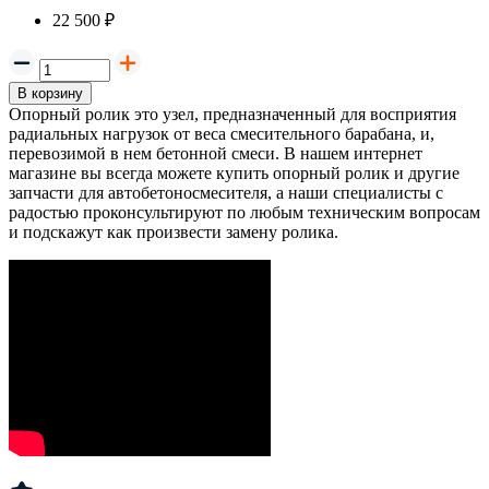
22 500 ₽
В корзину
Опорный ролик это узел, предназначенный для восприятия
радиальных нагрузок от веса смесительного барабана, и,
перевозимой в нем бетонной смеси. В нашем интернет
магазине вы всегда можете купить опорный ролик и другие
запчасти для автобетоносмесителя, а наши специалисты с
радостью проконсультируют по любым техническим вопросам
и подскажут как произвести замену ролика.