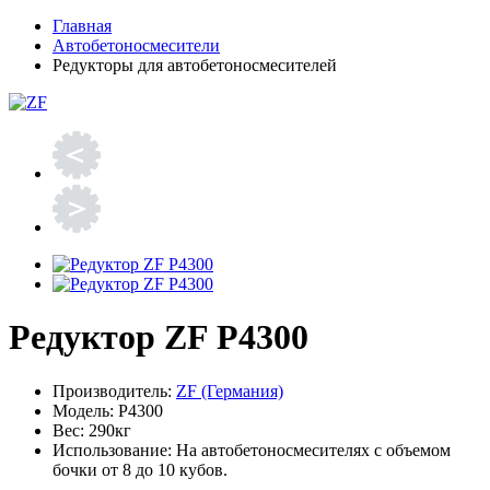
Главная
Автобетоносмесители
Редукторы для автобетоносмесителей
Редуктор ZF P4300
Производитель:
ZF (Германия)
Модель:
P4300
Вес:
290кг
Использование:
На автобетоносмесителях с объемом
бочки от 8 до 10 кубов.