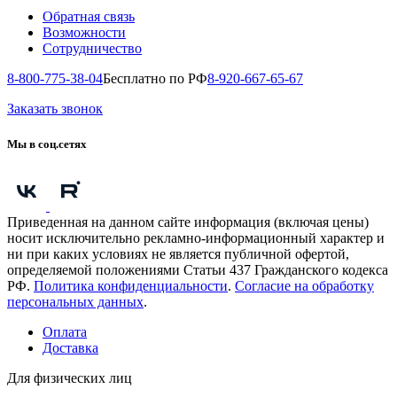
Обратная связь
Возможности
Сотрудничество
8-800-775-38-04
Бесплатно по РФ
8-920-667-65-67
Заказать звонок
Мы в соц.сетях
Приведенная на данном сайте информация (включая цены)
носит исключительно рекламно-информационный характер и
ни при каких условиях не является публичной офертой,
определяемой положениями Статьи 437 Гражданского кодекса
РФ.
Политика конфиденциальности
.
Согласие на обработку
персональных данных
.
Оплата
Доставка
Для физических лиц