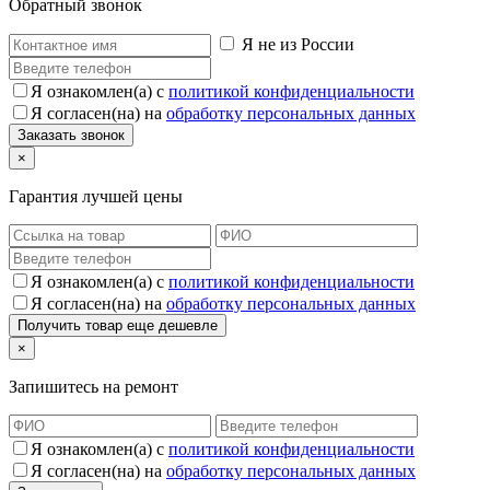
Обратный звонок
Я не из России
Я ознакомлен(а) с
политикой конфиденциальности
Я согласен(на) на
обработку персональных данных
×
Гарантия лучшей цены
Я ознакомлен(а) с
политикой конфиденциальности
Я согласен(на) на
обработку персональных данных
×
Запишитесь на ремонт
Я ознакомлен(а) с
политикой конфиденциальности
Я согласен(на) на
обработку персональных данных