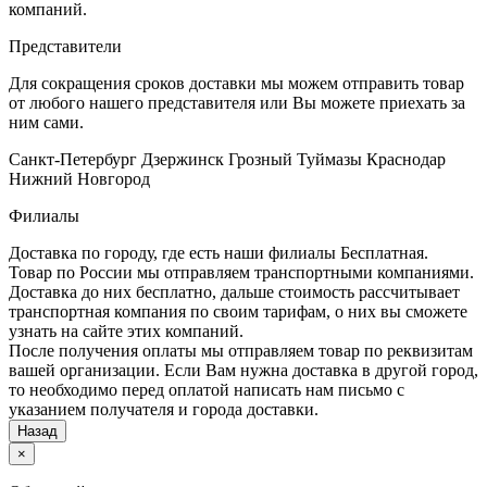
компаний.
Представители
Для сокращения сроков доставки мы можем отправить товар
от любого нашего представителя или Вы можете приехать за
ним сами.
Санкт-Петербург
Дзержинск
Грозный
Туймазы
Краснодар
Нижний Новгород
Филиалы
Доставка по городу, где есть наши филиалы
Бесплатная
.
Товар по России мы отправляем транспортными компаниями.
Доставка до них бесплатно, дальше стоимость рассчитывает
транспортная компания по своим тарифам, о них вы сможете
узнать на сайте этих компаний.
После получения оплаты мы отправляем товар по реквизитам
вашей организации. Если Вам нужна доставка в другой город,
то необходимо перед оплатой написать нам письмо с
указанием получателя и города доставки.
Назад
×