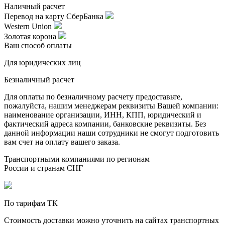
Наличный расчет
Перевод на карту СберБанка
Western Union
Золотая корона
Ваш способ оплаты
Для юридических лиц
Безналичный расчет
Для оплаты по безналичному расчету предоставьте,
пожалуйста, нашим менеджерам реквизиты Вашей компании:
наименование организации, ИНН, КПП, юридический и
фактический адреса компании, банковские реквизиты. Без
данной информации наши сотрудники не смогут подготовить
вам счет на оплату вашего заказа.
Транспортными компаниями по регионам
России и странам СНГ
По тарифам ТК
Стоимость доставки можно уточнить на сайтах транспортных