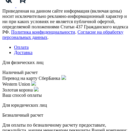
Приведенная на данном сайте информация (включая цены)
носит исключительно рекламно-информационный характер и
ни при каких условиях не является публичной офертой,
определяемой положениями Статьи 437 Гражданского кодекса
РФ.
Политика конфиденциальности
.
Согласие на обработку
персональных данных
.
Оплата
Доставка
Для физических лиц
Наличный расчет
Перевод на карту СберБанка
Western Union
Золотая корона
Ваш способ оплаты
Для юридических лиц
Безналичный расчет
Для оплаты по безналичному расчету предоставьте,
пожалуйста, нашим менеджерам реквизиты Вашей компании: