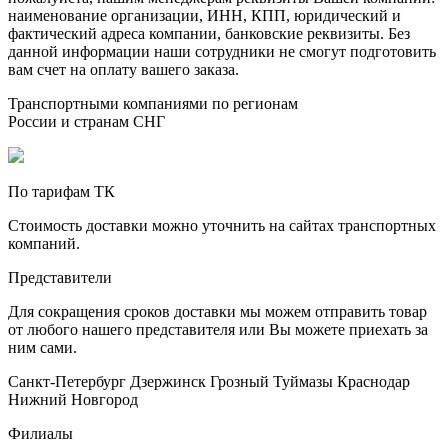
наименование организации, ИНН, КПП, юридический и
фактический адреса компании, банковские реквизиты. Без
данной информации наши сотрудники не смогут подготовить
вам счет на оплату вашего заказа.
Транспортными компаниями по регионам
России и странам СНГ
По тарифам ТК
Стоимость доставки можно уточнить на сайтах транспортных
компаний.
Представители
Для сокращения сроков доставки мы можем отправить товар
от любого нашего представителя или Вы можете приехать за
ним сами.
Санкт-Петербург
Дзержинск
Грозный
Туймазы
Краснодар
Нижний Новгород
Филиалы