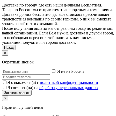
Доставка по городу, где есть наши филиалы
Бесплатная
.
Товар по России мы отправляем транспортными компаниями.
Доставка до них бесплатно, дальше стоимость рассчитывает
транспортная компания по своим тарифам, о них вы сможете
узнать на сайте этих компаний.
После получения оплаты мы отправляем товар по реквизитам
вашей организации. Если Вам нужна доставка в другой город,
то необходимо перед оплатой написать нам письмо с
указанием получателя и города доставки.
Назад
×
Обратный звонок
Я не из России
Я ознакомлен(а) с
политикой конфиденциальности
Я согласен(на) на
обработку персональных данных
×
Гарантия лучшей цены