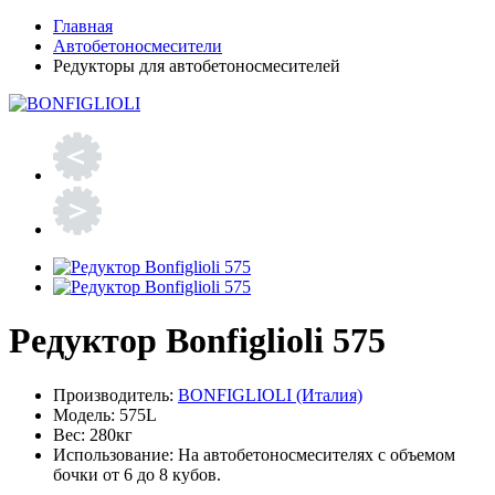
Главная
Автобетоносмесители
Редукторы для автобетоносмесителей
Редуктор Bonfiglioli 575
Производитель:
BONFIGLIOLI (Италия)
Модель:
575L
Вес:
280кг
Использование:
На автобетоносмесителях с объемом
бочки от 6 до 8 кубов.