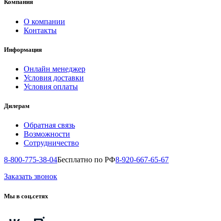
Компания
О компании
Контакты
Информация
Онлайн менеджер
Условия доставки
Условия оплаты
Дилерам
Обратная связь
Возможности
Сотрудничество
8-800-775-38-04
Бесплатно по РФ
8-920-667-65-67
Заказать звонок
Мы в соц.сетях