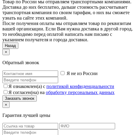
Товар по России мы отправляем транспортными компаниями.
Доставка до них бесплатно, дальше стоимость рассчитывает
транспортная компания по своим тарифам, о них вы сможете
узнать на сайте этих компаний.
После получения оплаты мы отправляем товар по реквизитам
вашей организации. Если Вам нужна доставка в другой город,
то необходимо перед оплатой написать нам письмо с
указанием получателя и города доставки.
Назад
×
Обратный звонок
Я не из России
Я ознакомлен(а) с
политикой конфиденциальности
Я согласен(на) на
обработку персональных данных
×
Гарантия лучшей цены