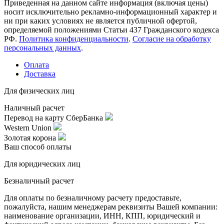
Приведенная на данном сайте информация (включая цены)
носит исключительно рекламно-информационный характер и
ни при каких условиях не является публичной офертой,
определяемой положениями Статьи 437 Гражданского кодекса
РФ.
Политика конфиденциальности
.
Согласие на обработку
персональных данных
.
Оплата
Доставка
Для физических лиц
Наличный расчет
Перевод на карту СберБанка
Western Union
Золотая корона
Ваш способ оплаты
Для юридических лиц
Безналичный расчет
Для оплаты по безналичному расчету предоставьте,
пожалуйста, нашим менеджерам реквизиты Вашей компании:
наименование организации, ИНН, КПП, юридический и