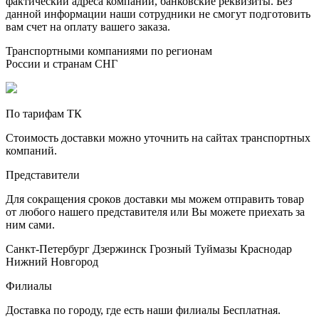
фактический адреса компании, банковские реквизиты. Без
данной информации наши сотрудники не смогут подготовить
вам счет на оплату вашего заказа.
Транспортными компаниями по регионам
России и странам СНГ
По тарифам ТК
Стоимость доставки можно уточнить на сайтах транспортных
компаний.
Представители
Для сокращения сроков доставки мы можем отправить товар
от любого нашего представителя или Вы можете приехать за
ним сами.
Санкт-Петербург
Дзержинск
Грозный
Туймазы
Краснодар
Нижний Новгород
Филиалы
Доставка по городу, где есть наши филиалы
Бесплатная
.