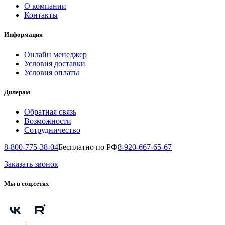
О компании
Контакты
Информация
Онлайн менеджер
Условия доставки
Условия оплаты
Дилерам
Обратная связь
Возможности
Сотрудничество
8-800-775-38-04
Бесплатно по РФ
8-920-667-65-67
Заказать звонок
Мы в соц.сетях