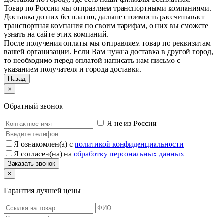
Товар по России мы отправляем транспортными компаниями.
Доставка до них бесплатно, дальше стоимость рассчитывает
транспортная компания по своим тарифам, о них вы сможете
узнать на сайте этих компаний.
После получения оплаты мы отправляем товар по реквизитам
вашей организации. Если Вам нужна доставка в другой город,
то необходимо перед оплатой написать нам письмо с
указанием получателя и города доставки.
Назад
×
Обратный звонок
Я не из России
Я ознакомлен(а) с
политикой конфиденциальности
Я согласен(на) на
обработку персональных данных
×
Гарантия лучшей цены