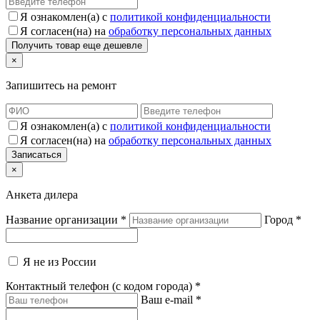
Я ознакомлен(а) с
политикой конфиденциальности
Я согласен(на) на
обработку персональных данных
×
Запишитесь на ремонт
Я ознакомлен(а) с
политикой конфиденциальности
Я согласен(на) на
обработку персональных данных
×
Анкета дилера
Название организации
*
Город
*
Я не из России
Контактный телефон (с кодом города)
*
Ваш e-mail
*