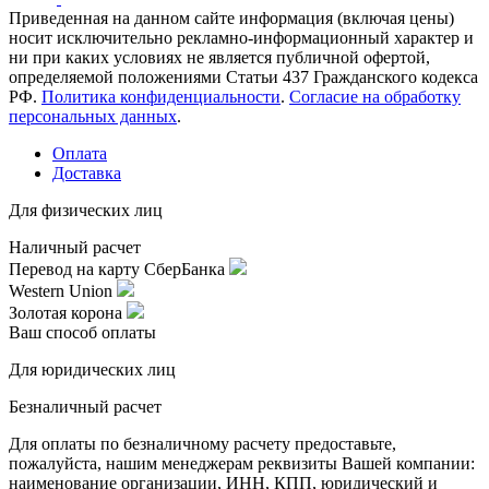
Приведенная на данном сайте информация (включая цены)
носит исключительно рекламно-информационный характер и
ни при каких условиях не является публичной офертой,
определяемой положениями Статьи 437 Гражданского кодекса
РФ.
Политика конфиденциальности
.
Согласие на обработку
персональных данных
.
Оплата
Доставка
Для физических лиц
Наличный расчет
Перевод на карту СберБанка
Western Union
Золотая корона
Ваш способ оплаты
Для юридических лиц
Безналичный расчет
Для оплаты по безналичному расчету предоставьте,
пожалуйста, нашим менеджерам реквизиты Вашей компании:
наименование организации, ИНН, КПП, юридический и