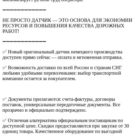
➖➖➖➖➖➖➖➖➖➖➖➖
НЕ ПРОСТО ДАТЧИК — ЭТО ОСНОВА ДЛЯ ЭКОНОМИИ
РЕСУРСОВ И ПОВЫШЕНИЯ КАЧЕСТВА ДОРОЖНЫХ
РАБОТ!
➖➖➖➖➖➖➖➖➖➖➖➖
✅
Новый оригинальный датчик немецкого производства
доступен прямо сейчас — оплата и мгновенная отправка.
✅
Возможность доставки по всей России и странам СНГ
любыми удобными перевозчиками: выбор транспортной
компании остается за покупателем.
✅
Документы прилагаются: счета-фактуры, договоры
поставок, универсальные передаточные документы. Все
прозрачно и официально подтверждено.
✅
Отличная альтернатива официальным поставщикам по
доступной цене. Скидки предоставляются при закупке от 30
единиц товара. Качественное оборудование по выгодной