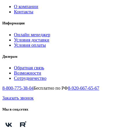
О компании
Контакты
Информация
Онлайн менеджер
Условия доставки
Условия оплаты
Дилерам
Обратная связь
Возможности
Сотрудничество
8-800-775-38-04
Бесплатно по РФ
8-920-667-65-67
Заказать звонок
Мы в соц.сетях