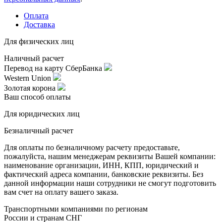
Оплата
Доставка
Для физических лиц
Наличный расчет
Перевод на карту СберБанка
Western Union
Золотая корона
Ваш способ оплаты
Для юридических лиц
Безналичный расчет
Для оплаты по безналичному расчету предоставьте,
пожалуйста, нашим менеджерам реквизиты Вашей компании:
наименование организации, ИНН, КПП, юридический и
фактический адреса компании, банковские реквизиты. Без
данной информации наши сотрудники не смогут подготовить
вам счет на оплату вашего заказа.
Транспортными компаниями по регионам
России и странам СНГ