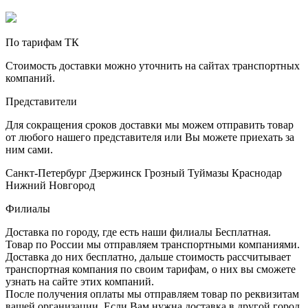
По тарифам ТК
Стоимость доставки можно уточнить на сайтах транспортных
компаний.
Представители
Для сокращения сроков доставки мы можем отправить товар
от любого нашего представителя или Вы можете приехать за
ним сами.
Санкт-Петербург
Дзержинск
Грозный
Туймазы
Краснодар
Нижний Новгород
Филиалы
Доставка по городу, где есть наши филиалы
Бесплатная
.
Товар по России мы отправляем транспортными компаниями.
Доставка до них бесплатно, дальше стоимость рассчитывает
транспортная компания по своим тарифам, о них вы сможете
узнать на сайте этих компаний.
После получения оплаты мы отправляем товар по реквизитам
вашей организации. Если Вам нужна доставка в другой город,