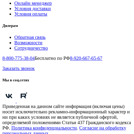
Онлайн менеджер
Условия доставки
Условия оплаты
Дилерам
Обратная связь
Возможности
Сотрудничество
8-800-775-38-04
Бесплатно по РФ
8-920-667-65-67
Заказать звонок
Мы в соц.сетях
Приведенная на данном сайте информация (включая цены)
носит исключительно рекламно-информационный характер и
ни при каких условиях не является публичной офертой,
определяемой положениями Статьи 437 Гражданского кодекса
РФ.
Политика конфиденциальности
.
Согласие на обработку
персональных данных
.