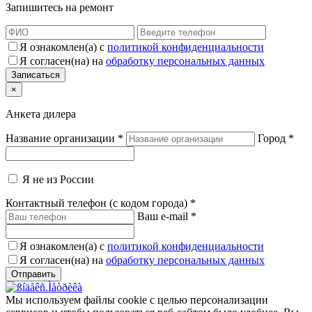
Запишитесь на ремонт
Я ознакомлен(а) с
политикой конфиденциальности
Я согласен(на) на
обработку персональных данных
×
Анкета дилера
Название организации
*
Город
*
Я не из России
Контактный телефон (с кодом города)
*
Ваш e-mail
*
Я ознакомлен(а) с
политикой конфиденциальности
Я согласен(на) на
обработку персональных данных
Мы используем файлы cookie с целью персонализации