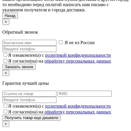
то необходимо перед оплатой написать нам письмо с
указанием получателя и города доставки.
Назад
×
Обратный звонок
Я не из России
Я ознакомлен(а) с
политикой конфиденциальности
Я согласен(на) на
обработку персональных данных
×
Гарантия лучшей цены
Я ознакомлен(а) с
политикой конфиденциальности
Я согласен(на) на
обработку персональных данных
×