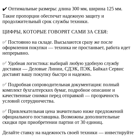
✔️
Оптимальные размеры: длина 300 мм, ширина 125 мм.
Такие пропорции обеспечат надежную защиту и
продолжительный срок службы техники.
ЦИФРЫ, КОТОРЫЕ ГОВОРЯТ САМИ ЗА СЕБЯ:
✅
Постоянно на складе. Высылаются сразу же после
оформления покупки — техника не простаивает, работа идет
непрерывно.
✅
Удобная логистика: выбирай любую удобную службу
доставки — Деловые Линии, СДЭК, ПЭК, Байкал Сервис
доставят вашу покупку быстро и надежно.
✅
Подробная сопроводительная документация: полный
комплект бухгалтерских бумаг, подробное описание и
качественные снимки перед отправкой — прозрачность
условий сотрудничества.
✅
Привлекательная цена значительно ниже предложений
официального поставщика. Возможны дополнительные
скидки при приобретении партии от 30 единиц.
Делайте ставку на надежность своей техники — инвестируйте