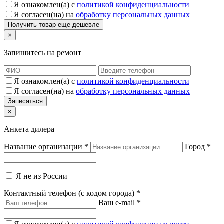
Я ознакомлен(а) с
политикой конфиденциальности
Я согласен(на) на
обработку персональных данных
×
Запишитесь на ремонт
Я ознакомлен(а) с
политикой конфиденциальности
Я согласен(на) на
обработку персональных данных
×
Анкета дилера
Название организации
*
Город
*
Я не из России
Контактный телефон (с кодом города)
*
Ваш e-mail
*