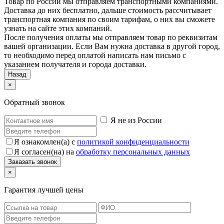
Товар по России мы отправляем транспортными компаниями.
Доставка до них бесплатно, дальше стоимость рассчитывает
транспортная компания по своим тарифам, о них вы сможете
узнать на сайте этих компаний.
После получения оплаты мы отправляем товар по реквизитам
вашей организации. Если Вам нужна доставка в другой город,
то необходимо перед оплатой написать нам письмо с
указанием получателя и города доставки.
Назад
×
Обратный звонок
Я не из России
Я ознакомлен(а) с
политикой конфиденциальности
Я согласен(на) на
обработку персональных данных
×
Гарантия лучшей цены