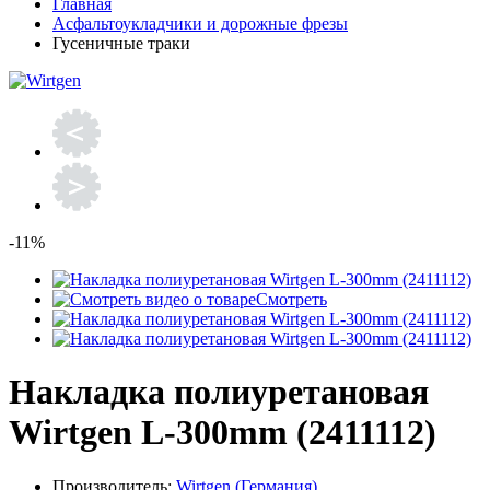
Главная
Асфальтоукладчики и дорожные фрезы
Гусеничные траки
-11%
Смотреть
Накладка полиуретановая
Wirtgen L-300mm (2411112)
Производитель:
Wirtgen (Германия)