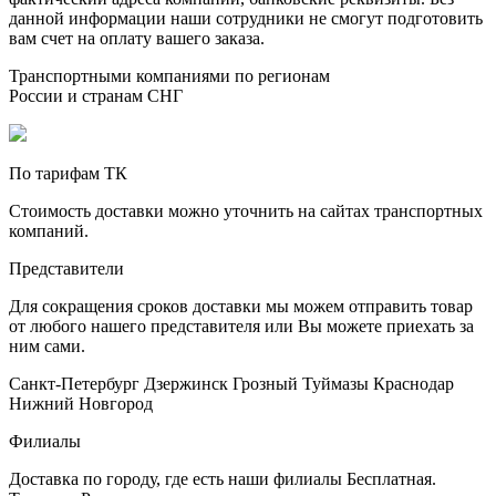
данной информации наши сотрудники не смогут подготовить
вам счет на оплату вашего заказа.
Транспортными компаниями по регионам
России и странам СНГ
По тарифам ТК
Стоимость доставки можно уточнить на сайтах транспортных
компаний.
Представители
Для сокращения сроков доставки мы можем отправить товар
от любого нашего представителя или Вы можете приехать за
ним сами.
Санкт-Петербург
Дзержинск
Грозный
Туймазы
Краснодар
Нижний Новгород
Филиалы
Доставка по городу, где есть наши филиалы
Бесплатная
.