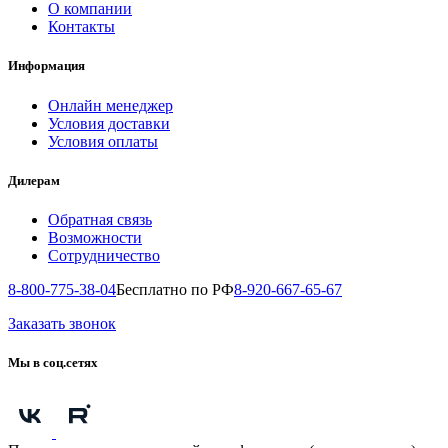
О компании
Контакты
Информация
Онлайн менеджер
Условия доставки
Условия оплаты
Дилерам
Обратная связь
Возможности
Сотрудничество
8-800-775-38-04
Бесплатно по РФ
8-920-667-65-67
Заказать звонок
Мы в соц.сетях