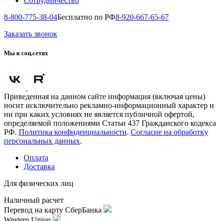
Сотрудничество
8-800-775-38-04
Бесплатно по РФ
8-920-667-65-67
Заказать звонок
Мы в соц.сетях
Приведенная на данном сайте информация (включая цены)
носит исключительно рекламно-информационный характер и
ни при каких условиях не является публичной офертой,
определяемой положениями Статьи 437 Гражданского кодекса
РФ.
Политика конфиденциальности
.
Согласие на обработку
персональных данных
.
Оплата
Доставка
Для физических лиц
Наличный расчет
Перевод на карту СберБанка
Western Union