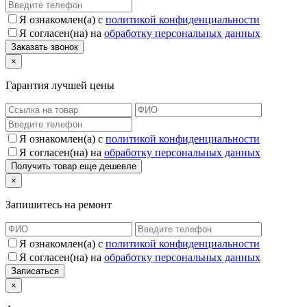
Я ознакомлен(а) с
политикой конфиденциальности
Я согласен(на) на
обработку персональных данных
×
Гарантия лучшей цены
Я ознакомлен(а) с
политикой конфиденциальности
Я согласен(на) на
обработку персональных данных
×
Запишитесь на ремонт
Я ознакомлен(а) с
политикой конфиденциальности
Я согласен(на) на
обработку персональных данных
×