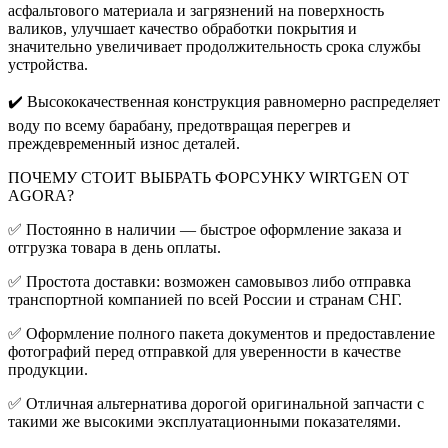
асфальтового материала и загрязнений на поверхность
валиков, улучшает качество обработки покрытия и
значительно увеличивает продолжительность срока службы
устройства.
✔️
Высококачественная конструкция равномерно распределяет
воду по всему барабану, предотвращая перегрев и
преждевременный износ деталей.
ПОЧЕМУ СТОИТ ВЫБРАТЬ ФОРСУНКУ WIRTGEN ОТ
AGORA?
✅
Постоянно в наличии — быстрое оформление заказа и
отгрузка товара в день оплаты.
✅
Простота доставки: возможен самовывоз либо отправка
транспортной компанией по всей России и странам СНГ.
✅
Оформление полного пакета документов и предоставление
фотографий перед отправкой для уверенности в качестве
продукции.
✅
Отличная альтернатива дорогой оригинальной запчасти с
такими же высокими эксплуатационными показателями.