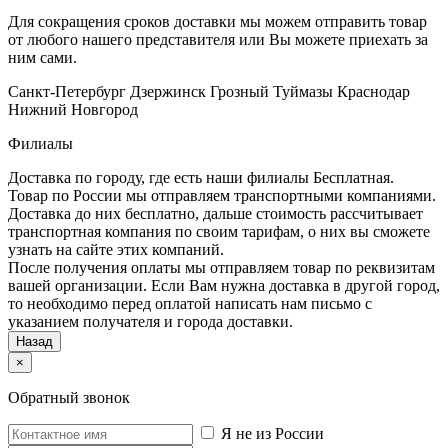
Для сокращения сроков доставки мы можем отправить товар
от любого нашего представителя или Вы можете приехать за
ним сами.
Санкт-Петербург
Дзержинск
Грозный
Туймазы
Краснодар
Нижний Новгород
Филиалы
Доставка по городу, где есть наши филиалы
Бесплатная
.
Товар по России мы отправляем транспортными компаниями.
Доставка до них бесплатно, дальше стоимость рассчитывает
транспортная компания по своим тарифам, о них вы сможете
узнать на сайте этих компаний.
После получения оплаты мы отправляем товар по реквизитам
вашей организации. Если Вам нужна доставка в другой город,
то необходимо перед оплатой написать нам письмо с
указанием получателя и города доставки.
Назад
×
Обратный звонок
Я не из России