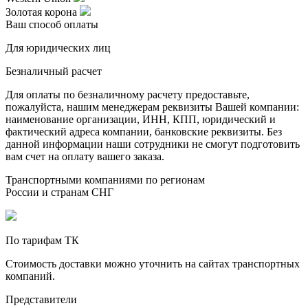
Золотая корона
Ваш способ оплаты
Для юридических лиц
Безналичный расчет
Для оплаты по безналичному расчету предоставьте,
пожалуйста, нашим менеджерам реквизиты Вашей компании:
наименование организации, ИНН, КПП, юридический и
фактический адреса компании, банковские реквизиты. Без
данной информации наши сотрудники не смогут подготовить
вам счет на оплату вашего заказа.
Транспортными компаниями по регионам
России и странам СНГ
По тарифам ТК
Стоимость доставки можно уточнить на сайтах транспортных
компаний.
Представители