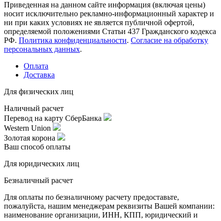
Приведенная на данном сайте информация (включая цены)
носит исключительно рекламно-информационный характер и
ни при каких условиях не является публичной офертой,
определяемой положениями Статьи 437 Гражданского кодекса
РФ.
Политика конфиденциальности
.
Согласие на обработку
персональных данных
.
Оплата
Доставка
Для физических лиц
Наличный расчет
Перевод на карту СберБанка
Western Union
Золотая корона
Ваш способ оплаты
Для юридических лиц
Безналичный расчет
Для оплаты по безналичному расчету предоставьте,
пожалуйста, нашим менеджерам реквизиты Вашей компании:
наименование организации, ИНН, КПП, юридический и