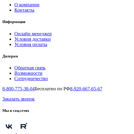
О компании
Контакты
Информация
Онлайн менеджер
Условия доставки
Условия оплаты
Дилерам
Обратная связь
Возможности
Сотрудничество
8-800-775-38-04
Бесплатно по РФ
8-920-667-65-67
Заказать звонок
Мы в соц.сетях