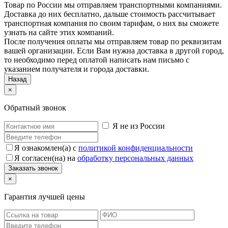
Товар по России мы отправляем транспортными компаниями.
Доставка до них бесплатно, дальше стоимость рассчитывает
транспортная компания по своим тарифам, о них вы сможете
узнать на сайте этих компаний.
После получения оплаты мы отправляем товар по реквизитам
вашей организации. Если Вам нужна доставка в другой город,
то необходимо перед оплатой написать нам письмо с
указанием получателя и города доставки.
Назад
×
Обратный звонок
Я не из России
Я ознакомлен(а) с
политикой конфиденциальности
Я согласен(на) на
обработку персональных данных
×
Гарантия лучшей цены