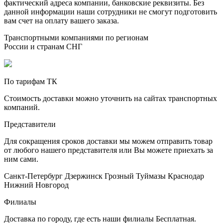
фактический адреса компании, банковские реквизиты. Без
данной информации наши сотрудники не смогут подготовить
вам счет на оплату вашего заказа.
Транспортными компаниями по регионам
России и странам СНГ
По тарифам ТК
Стоимость доставки можно уточнить на сайтах транспортных
компаний.
Представители
Для сокращения сроков доставки мы можем отправить товар
от любого нашего представителя или Вы можете приехать за
ним сами.
Санкт-Петербург
Дзержинск
Грозный
Туймазы
Краснодар
Нижний Новгород
Филиалы
Доставка по городу, где есть наши филиалы
Бесплатная
.