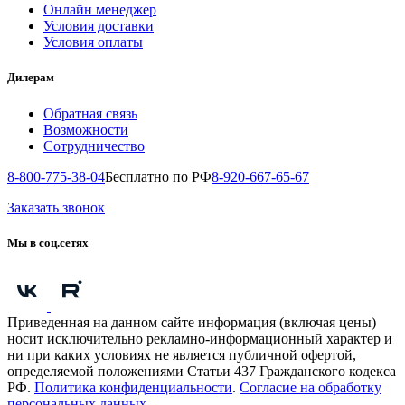
Онлайн менеджер
Условия доставки
Условия оплаты
Дилерам
Обратная связь
Возможности
Сотрудничество
8-800-775-38-04
Бесплатно по РФ
8-920-667-65-67
Заказать звонок
Мы в соц.сетях
Приведенная на данном сайте информация (включая цены)
носит исключительно рекламно-информационный характер и
ни при каких условиях не является публичной офертой,
определяемой положениями Статьи 437 Гражданского кодекса
РФ.
Политика конфиденциальности
.
Согласие на обработку
персональных данных
.