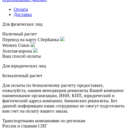
Оплата
Доставка
Для физических лиц
Наличный расчет
Перевод на карту СберБанка
Western Union
Золотая корона
Ваш способ оплаты
Для юридических лиц
Безналичный расчет
Для оплаты по безналичному расчету предоставьте,
пожалуйста, нашим менеджерам реквизиты Вашей компании:
наименование организации, ИНН, КПП, юридический и
фактический адреса компании, банковские реквизиты. Без
данной информации наши сотрудники не смогут подготовить
вам счет на оплату вашего заказа.
Транспортными компаниями по регионам
России и странам СНГ